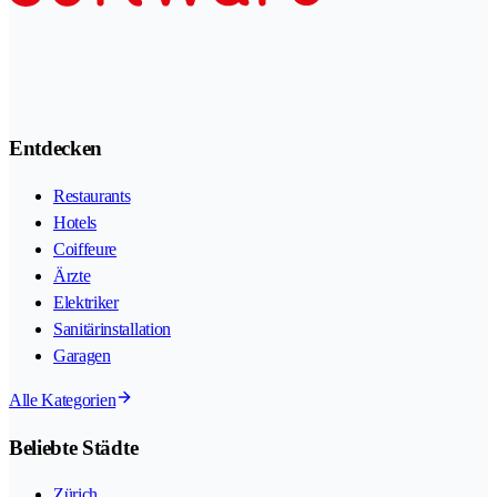
Entdecken
Restaurants
Hotels
Coiffeure
Ärzte
Elektriker
Sanitärinstallation
Garagen
Alle Kategorien
Beliebte Städte
Zürich