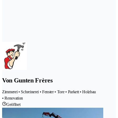
Von Gunten Frères
Zimmerei • Schreinerei • Fenster • Tore • Parkett • Holzbau
• Renovation
Geöffnet