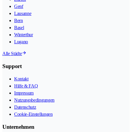
Genf
Lausanne
Bern
Basel
Winterthur
Lugano
Alle Städte
Support
Kontakt
Hilfe & FAQ
Impressum
Nutzungsbedingungen
Datenschutz
Cookie-Einstellungen
Unternehmen