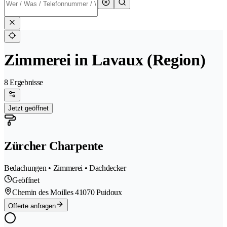
Zimmerei in Lavaux (Region)
8 Ergebnisse
Jetzt geöffnet
Zürcher Charpente
Bedachungen • Zimmerei • Dachdecker
Geöffnet
Chemin des Moilles 4
1070 Puidoux
Offerte anfragen