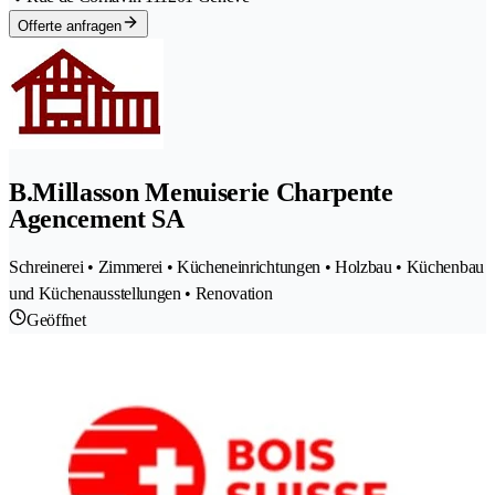
Offerte anfragen
B.Millasson Menuiserie Charpente
Agencement SA
Schreinerei • Zimmerei • Kücheneinrichtungen • Holzbau • Küchenbau
und Küchenausstellungen • Renovation
Geöffnet