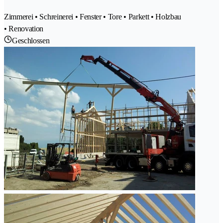
Zimmerei • Schreinerei • Fenster • Tore • Parkett • Holzbau
• Renovation
Geschlossen