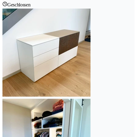
Geschlossen