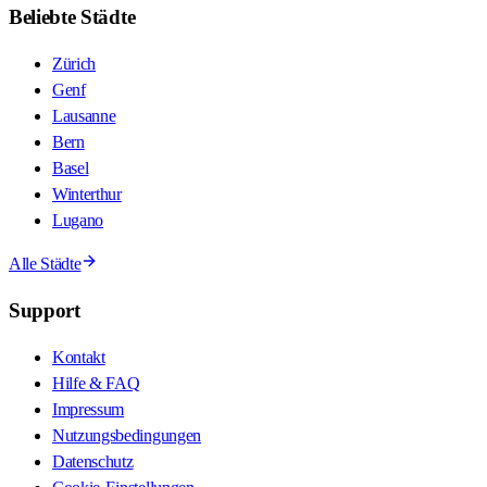
Beliebte Städte
Zürich
Genf
Lausanne
Bern
Basel
Winterthur
Lugano
Alle Städte
Support
Kontakt
Hilfe & FAQ
Impressum
Nutzungsbedingungen
Datenschutz