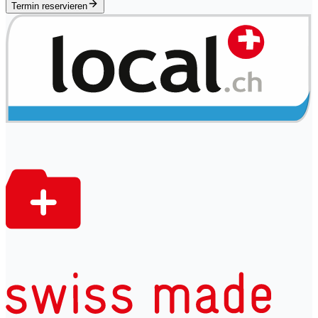
Termin reservieren