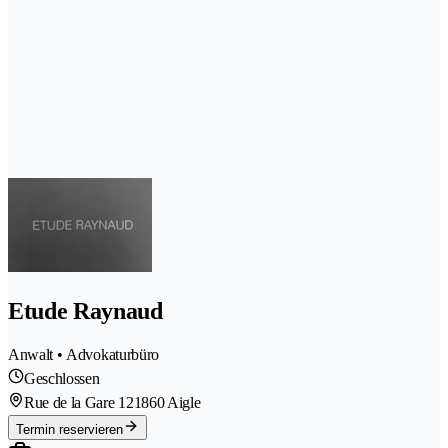
Etude Raynaud
Anwalt • Advokaturbüro
Geschlossen
Rue de la Gare 12
1860 Aigle
Termin reservieren