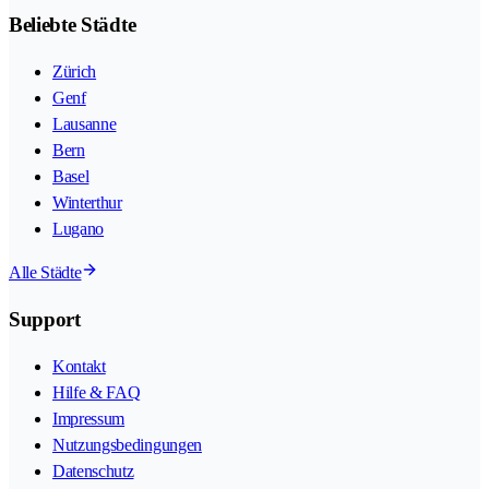
Beliebte Städte
Zürich
Genf
Lausanne
Bern
Basel
Winterthur
Lugano
Alle Städte
Support
Kontakt
Hilfe & FAQ
Impressum
Nutzungsbedingungen
Datenschutz