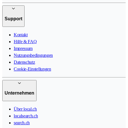
Support
Kontakt
Hilfe & FAQ
Impressum
Nutzungsbedingungen
Datenschutz
Cookie-Einstellungen
Unternehmen
Über local.ch
localsearch.ch
search.ch