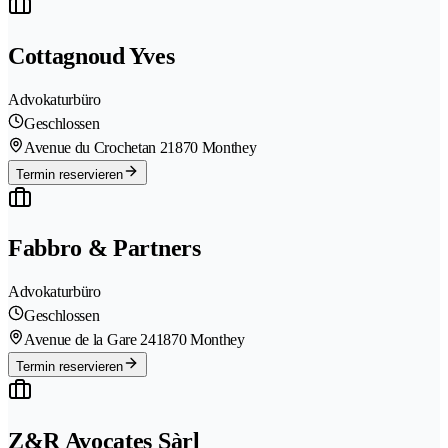
Cottagnoud Yves
Advokaturbüro
Geschlossen
Avenue du Crochetan 2
1870 Monthey
Termin reservieren
Fabbro & Partners
Advokaturbüro
Geschlossen
Avenue de la Gare 24
1870 Monthey
Termin reservieren
Z&R Avocates Sàrl