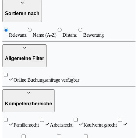
Sortieren nach
Relevanz
Name (A-Z)
Distanz
Bewertung
Allgemeine Filter
Online Buchungsanfrage verfügbar
Kompetenzbereiche
Familienrecht
Arbeitsrecht
Kaufvertragsrecht