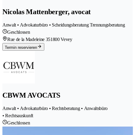
Nicolas Mattenberger, avocat
Anwalt • Advokaturbüro • Scheidungsberatung Trennungsberatung
Geschlossen
Rue de la Madeleine 35
1800 Vevey
Termin reservieren
CBWM AVOCATS
Anwalt • Advokaturbüro • Rechtsberatung • Anwaltsbüro
• Rechtsauskunft
Geschlossen