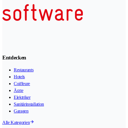
Entdecken
Restaurants
Hotels
Coiffeure
Ärzte
Elektriker
Sanitärinstallation
Garagen
Alle Kategorien