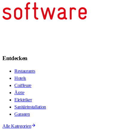
Entdecken
Restaurants
Hotels
Coiffeure
Ärzte
Elektriker
Sanitärinstallation
Garagen
Alle Kategorien