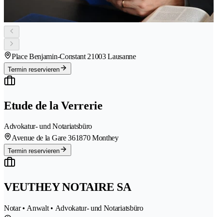
Place Benjamin-Constant 2
1003 Lausanne
Termin reservieren
Etude de la Verrerie
Advokatur- und Notariatsbüro
Avenue de la Gare 36
1870 Monthey
Termin reservieren
VEUTHEY NOTAIRE SA
Notar • Anwalt • Advokatur- und Notariatsbüro