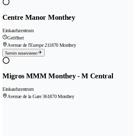
Centre Manor Monthey
Einkaufszentrum
Geöffnet
Avenue de l'Europe 21
1870 Monthey
Termin reservieren
Migros MMM Monthey - M Central
Einkaufszentrum
Avenue de la Gare 36
1870 Monthey