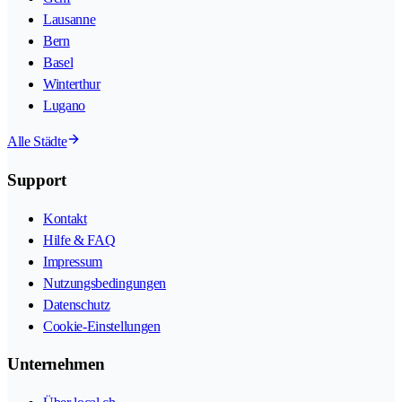
Lausanne
Bern
Basel
Winterthur
Lugano
Alle Städte
Support
Kontakt
Hilfe & FAQ
Impressum
Nutzungsbedingungen
Datenschutz
Cookie-Einstellungen
Unternehmen