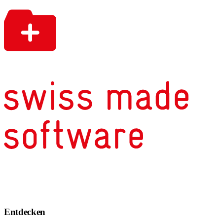
Entdecken