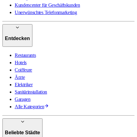
Kundencenter für Geschäftskunden
Unerwünschtes Telefonmarketing
Entdecken
Restaurants
Hotels
Coiffeure
Ärzte
Elektriker
Sanitärinstallation
Garagen
Alle Kategorien
Beliebte Städte