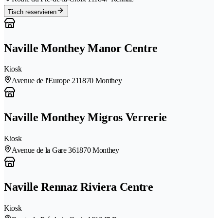
Tisch reservieren
Naville Monthey Manor Centre
Kiosk
Avenue de l'Europe 21
1870 Monthey
Naville Monthey Migros Verrerie
Kiosk
Avenue de la Gare 36
1870 Monthey
Naville Rennaz Riviera Centre
Kiosk