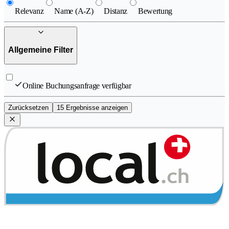
Relevanz
Name (A-Z)
Distanz
Bewertung
Allgemeine Filter
Online Buchungsanfrage verfügbar
Zurücksetzen
15 Ergebnisse anzeigen