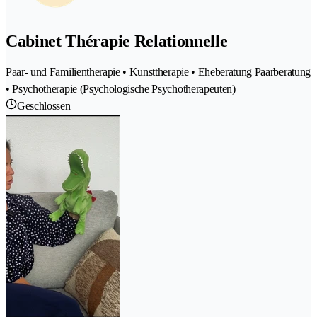
Cabinet Thérapie Relationnelle
Paar- und Familientherapie • Kunsttherapie • Eheberatung Paarberatung
• Psychotherapie (Psychologische Psychotherapeuten)
Geschlossen