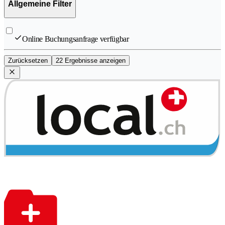
Allgemeine Filter
Online Buchungsanfrage verfügbar
Zurücksetzen
22 Ergebnisse anzeigen