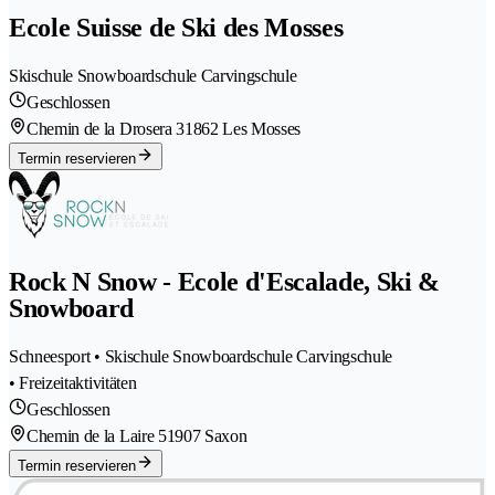
Ecole Suisse de Ski des Mosses
Skischule Snowboardschule Carvingschule
Geschlossen
Chemin de la Drosera 3
1862 Les Mosses
Termin reservieren
Rock N Snow - Ecole d'Escalade, Ski &
Snowboard
Schneesport • Skischule Snowboardschule Carvingschule
• Freizeitaktivitäten
Geschlossen
Chemin de la Laire 5
1907 Saxon
Termin reservieren