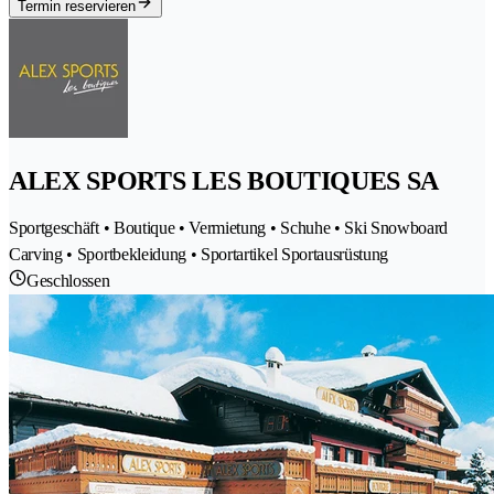
Termin reservieren
ALEX SPORTS LES BOUTIQUES SA
Sportgeschäft • Boutique • Vermietung • Schuhe • Ski Snowboard
Carving • Sportbekleidung • Sportartikel Sportausrüstung
Geschlossen