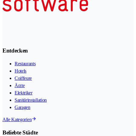
Entdecken
Restaurants
Hotels
Coiffeure
Ärzte
Elektriker
Sanitärinstallation
Garagen
Alle Kategorien
Beliebte Städte