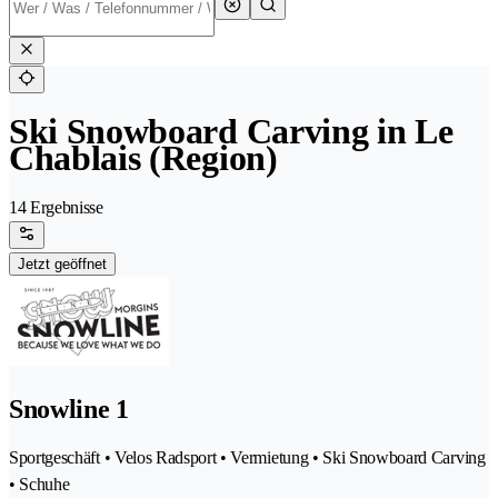
Ski Snowboard Carving in Le
Chablais (Region)
14 Ergebnisse
Jetzt geöffnet
Snowline 1
Sportgeschäft • Velos Radsport • Vermietung • Ski Snowboard Carving
• Schuhe