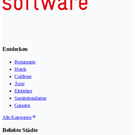
Entdecken
Restaurants
Hotels
Coiffeure
Ärzte
Elektriker
Sanitärinstallation
Garagen
Alle Kategorien
Beliebte Städte