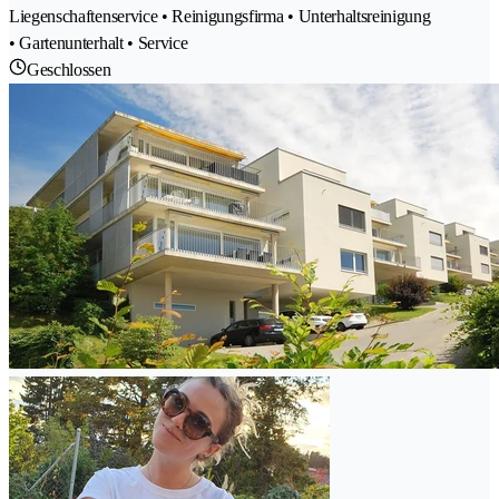
Liegenschaftenservice • Reinigungsfirma • Unterhaltsreinigung
• Gartenunterhalt • Service
Geschlossen