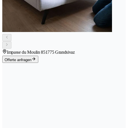
Impasse du Moulin 85
1775 Grandsivaz
Offerte anfragen