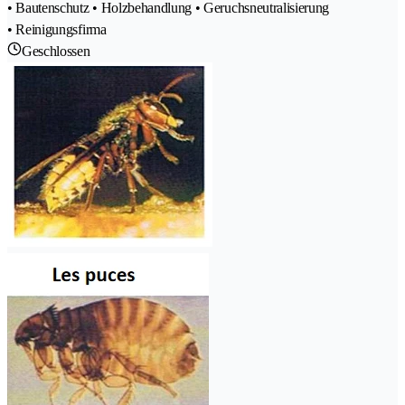
• Bautenschutz • Holzbehandlung • Geruchsneutralisierung
• Reinigungsfirma
Geschlossen