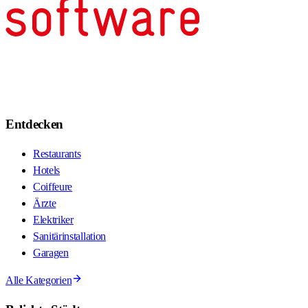
Entdecken
Restaurants
Hotels
Coiffeure
Ärzte
Elektriker
Sanitärinstallation
Garagen
Alle Kategorien