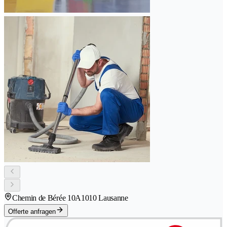
Chemin de Bérée 10A
1010 Lausanne
Offerte anfragen