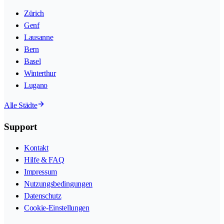
Zürich
Genf
Lausanne
Bern
Basel
Winterthur
Lugano
Alle Städte
Support
Kontakt
Hilfe & FAQ
Impressum
Nutzungsbedingungen
Datenschutz
Cookie-Einstellungen