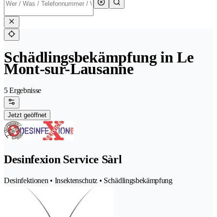
Schädlingsbekämpfung in Le
Mont-sur-Lausanne
5 Ergebnisse
Jetzt geöffnet
Desinfexion Service Sàrl
Desinfektionen • Insektenschutz • Schädlingsbekämpfung