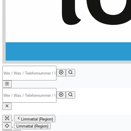
Limmattal (Region)
Limmattal (Region)