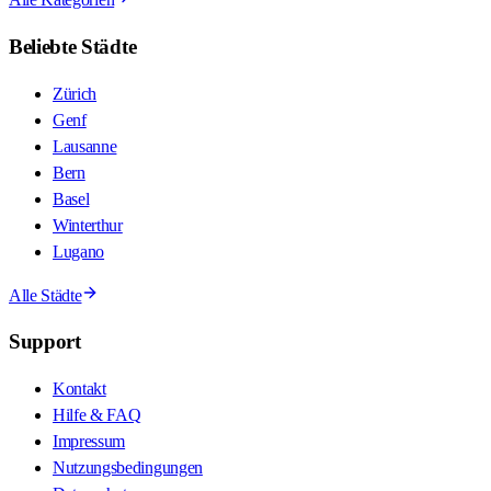
Beliebte Städte
Zürich
Genf
Lausanne
Bern
Basel
Winterthur
Lugano
Alle Städte
Support
Kontakt
Hilfe & FAQ
Impressum
Nutzungsbedingungen