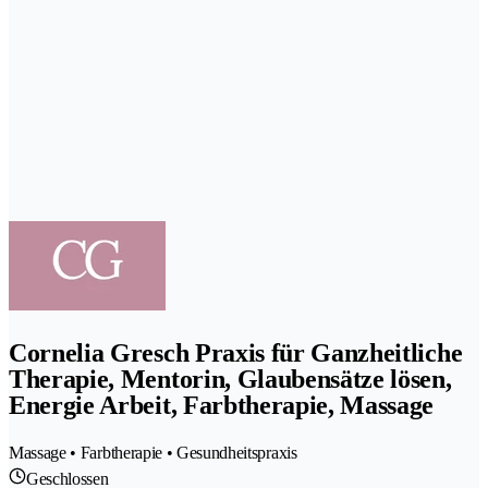
Cornelia Gresch Praxis für Ganzheitliche
Therapie, Mentorin, Glaubensätze lösen,
Energie Arbeit, Farbtherapie, Massage
Massage • Farbtherapie • Gesundheitspraxis
Geschlossen