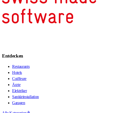
Entdecken
Restaurants
Hotels
Coiffeure
Ärzte
Elektriker
Sanitärinstallation
Garagen
Alle Kategorien