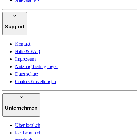
Alle Städte
Support
Kontakt
Hilfe & FAQ
Impressum
Nutzungsbedingungen
Datenschutz
Cookie-Einstellungen
Unternehmen
Über local.ch
localsearch.ch