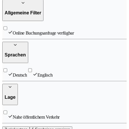
Allgemeine Filter
Online Buchungsanfrage verfügbar
Sprachen
Deutsch
Englisch
Lage
Nahe öffentlichem Verkehr