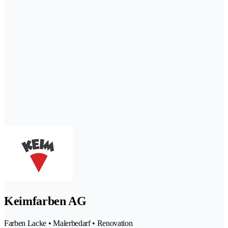
Keimfarben AG
Farben Lacke • Malerbedarf • Renovation