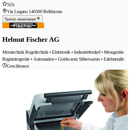
5
(3)
Via Lugano 14
6500 Bellinzona
Termin reservieren
Helmut Fischer AG
Messtechnik Regeltechnik • Elektronik • Industriebedarf • Messgeräte
Registriergeräte • Automation • Goldwaren Silberwaren • Edelmetalle
Geschlossen