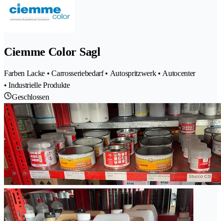
Ciemme Color Sagl
Farben Lacke • Carrosseriebedarf • Autospritzwerk • Autocenter
• Industrielle Produkte
Geschlossen