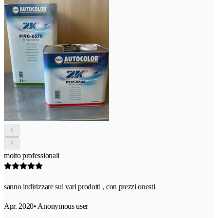
molto professionali
sanno indirizzare sui vari prodotti , con prezzi onesti
Apr. 2020
• Anonymous user