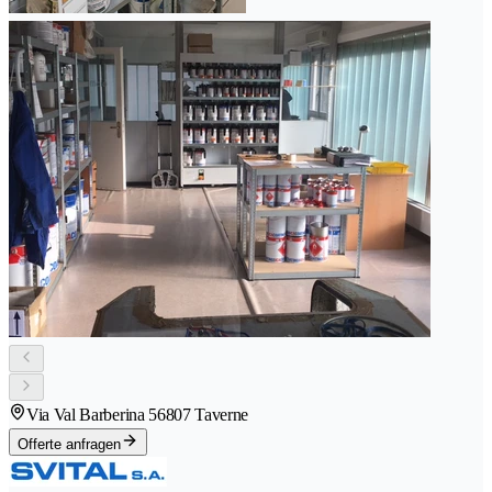
Via Val Barberina 5
6807 Taverne
Offerte anfragen