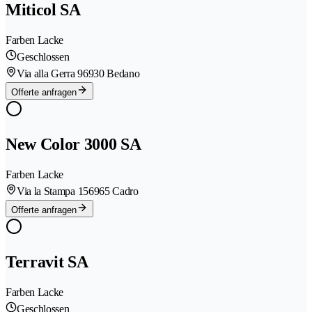
Miticol SA
Farben Lacke
Geschlossen
Via alla Gerra 9
6930 Bedano
Offerte anfragen
New Color 3000 SA
Farben Lacke
Via la Stampa 15
6965 Cadro
Offerte anfragen
Terravit SA
Farben Lacke
Geschlossen