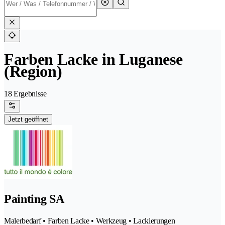
Farben Lacke in Luganese
(Region)
18 Ergebnisse
Jetzt geöffnet
Painting SA
Malerbedarf • Farben Lacke • Werkzeug • Lackierungen