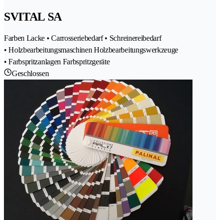
SVITAL SA
Farben Lacke • Carrosseriebedarf • Schreinereibedarf
• Holzbearbeitungsmaschinen Holzbearbeitungswerkzeuge
• Farbspritzanlagen Farbspritzgeräte
Geschlossen