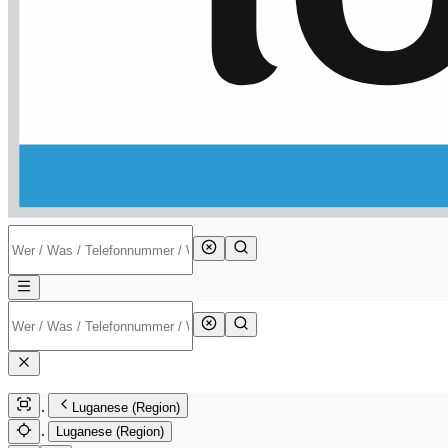
Luganese (Region)
Luganese (Region)