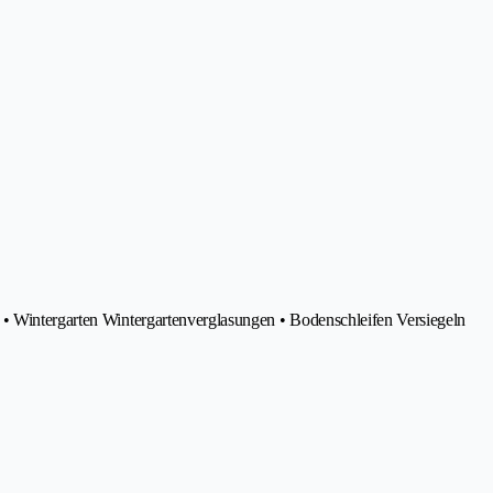
 • Wintergarten Wintergartenverglasungen • Bodenschleifen Versiegeln