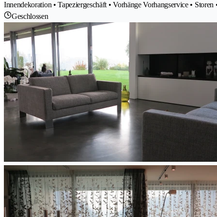
Innendekoration • Tapeziergeschäft • Vorhänge Vorhangservice • Storen
Geschlossen