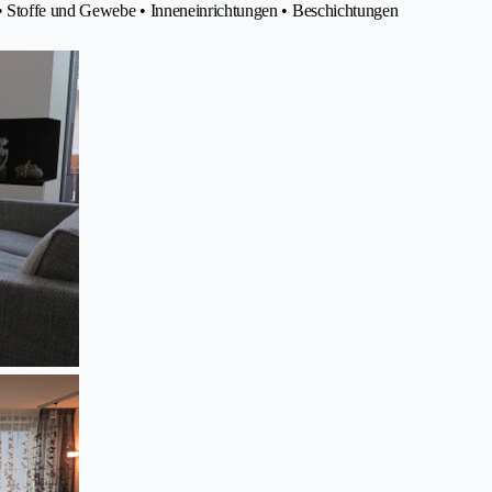
 • Stoffe und Gewebe • Inneneinrichtungen • Beschichtungen