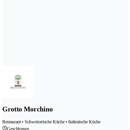
Grotto Morchino
Restaurant • Schweizerische Küche • Italienische Küche
Geschlossen