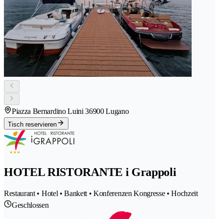
Piazza Bernardino Luini 3
6900 Lugano
Tisch reservieren
HOTEL RISTORANTE i Grappoli
Restaurant • Hotel • Bankett • Konferenzen Kongresse • Hochzeit
Geschlossen