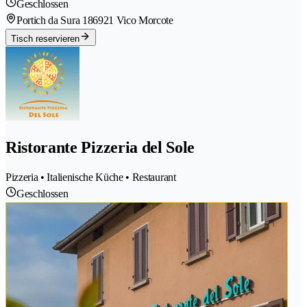
Geschlossen
Portich da Sura 18
6921 Vico Morcote
Tisch reservieren
Ristorante Pizzeria del Sole
Pizzeria • Italienische Küche • Restaurant
Geschlossen