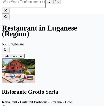
Restaurant in Luganese
(Region)
653 Ergebnisse
Jetzt geöffnet
Ristorante Grotto Serta
Restaurant • Grill und Barbecue • Pizzeria • Hotel