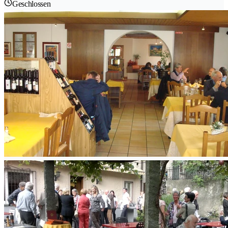
Geschlossen