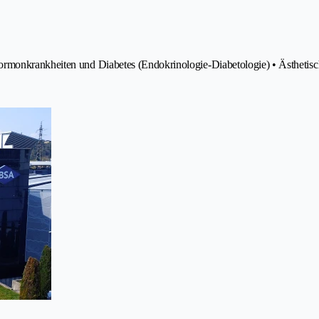
rmonkrankheiten und Diabetes (Endokrinologie-Diabetologie) • Ästhetisch