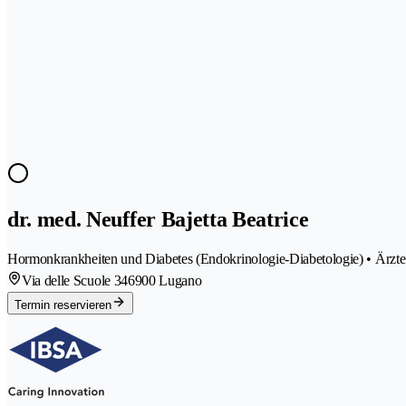
dr. med. Neuffer Bajetta Beatrice
Hormonkrankheiten und Diabetes (Endokrinologie-Diabetologie) • Ärzte
Via delle Scuole 34
6900 Lugano
Termin reservieren