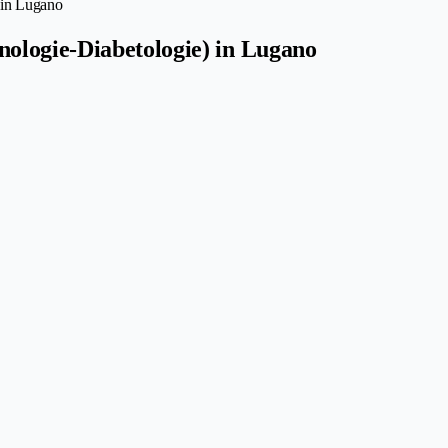
 in Lugano
ologie-Diabetologie) in Lugano