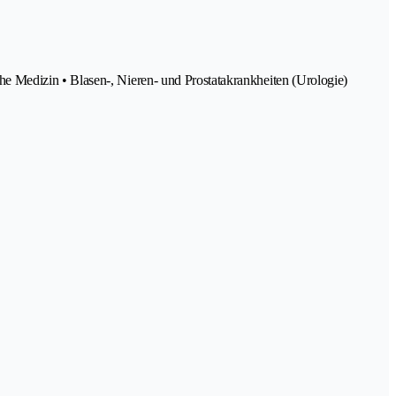
e Medizin • Blasen-, Nieren- und Prostatakrankheiten (Urologie)