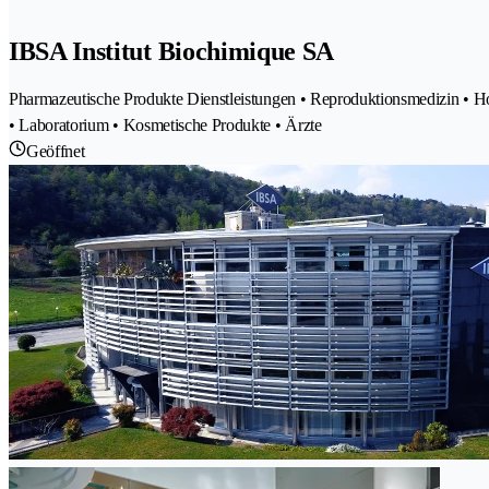
IBSA Institut Biochimique SA
Pharmazeutische Produkte Dienstleistungen • Reproduktionsmedizin • Ho
• Laboratorium • Kosmetische Produkte • Ärzte
Geöffnet