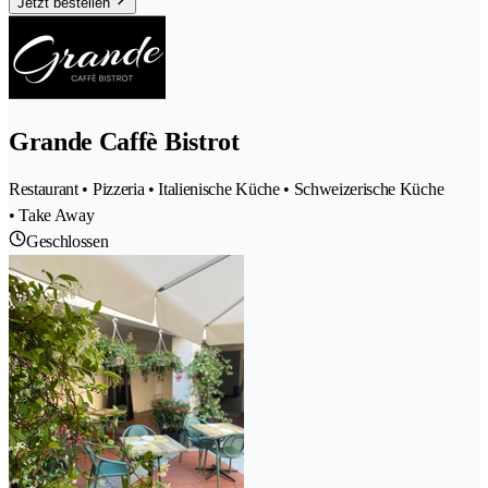
Jetzt bestellen
Grande Caffè Bistrot
Restaurant • Pizzeria • Italienische Küche • Schweizerische Küche
• Take Away
Geschlossen