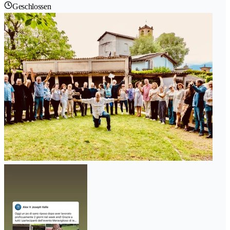
Geschlossen