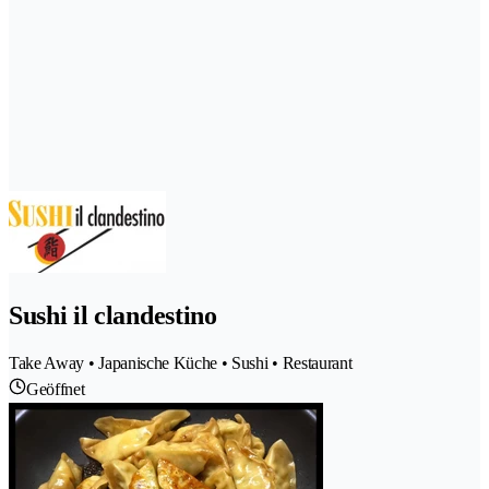
Sushi il clandestino
Take Away • Japanische Küche • Sushi • Restaurant
Geöffnet