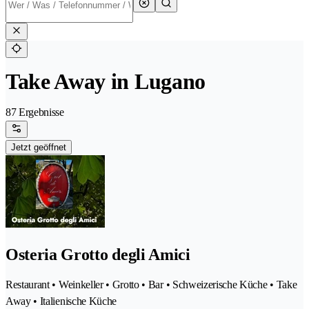
Take Away in Lugano
87 Ergebnisse
Jetzt geöffnet
Osteria Grotto degli Amici
Restaurant • Weinkeller • Grotto • Bar • Schweizerische Küche • Take
Away • Italienische Küche