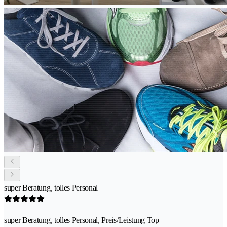
super Beratung, tolles Personal
super Beratung, tolles Personal, Preis/Leistung Top