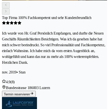
Top Firma 100% Fachkompetent und sehr Kundenfreundlich
Ich wurde von Hr. Graf Persönlich Empfangen, und durfte die Neuen
Geschäfts Räumlichkeiten Besichtigen. Was ich da gesehen habe hat
mich schwer beeindruckt. So viel Professionalität und Fachkompetenz,
einfach Wahnsinn. Ich habe mich da vom ersten Augenblick an,
wohlgefühlt und kann das nur zu mehr als 100% weiterempfehlen.
Herzlichen Dank.
nov. 2019
• Stan
4.9
(8)
Bundesstrasse 18
6003 Luzern
Termin reservieren