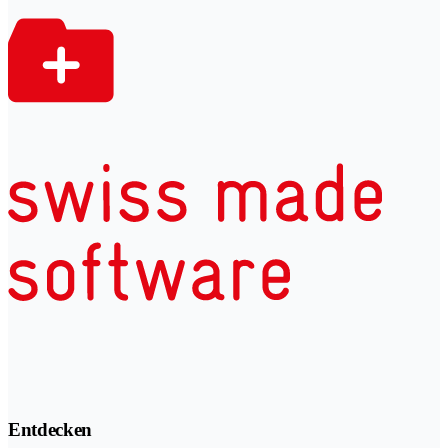
Entdecken