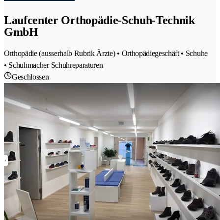
Laufcenter Orthopädie-Schuh-Technik
GmbH
Orthopädie (ausserhalb Rubrik Ärzte) • Orthopädiegeschäft • Schuhe
• Schuhmacher Schuhreparaturen
Geschlossen