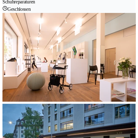
Schuhreparaturen
Geschlossen