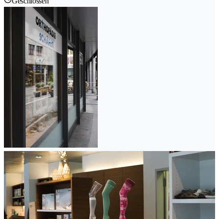
Geschlossen