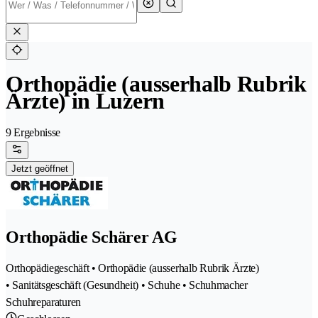
Orthopädie (ausserhalb Rubrik
Ärzte) in Luzern
9 Ergebnisse
Jetzt geöffnet
Orthopädie Schärer AG
Orthopädiegeschäft • Orthopädie (ausserhalb Rubrik Ärzte)
• Sanitätsgeschäft (Gesundheit) • Schuhe • Schuhmacher
Schuhreparaturen