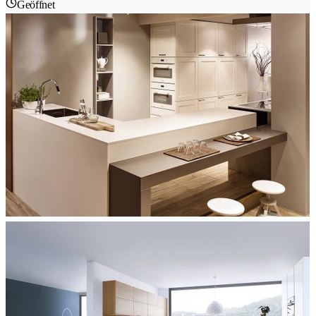
Geöffnet