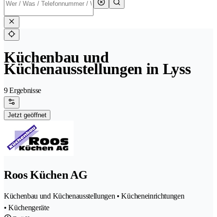
Küchenbau und
Küchenausstellungen in Lyss
9 Ergebnisse
Jetzt geöffnet
Roos Küchen AG
Küchenbau und Küchenausstellungen • Kücheneinrichtungen
• Küchengeräte