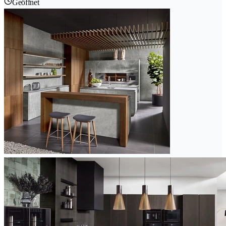
Geöffnet