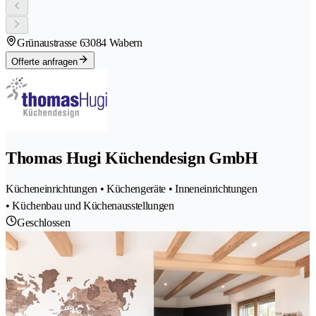
Grünaustrasse 6
3084 Wabern
Offerte anfragen
Thomas Hugi Küchendesign GmbH
Kücheneinrichtungen • Küchengeräte • Inneneinrichtungen
• Küchenbau und Küchenausstellungen
Geschlossen