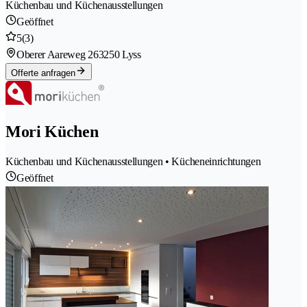
Küchenbau und Küchenausstellungen
Geöffnet
5
(3)
Oberer Aareweg 26
3250 Lyss
Offerte anfragen
Mori Küchen
Küchenbau und Küchenausstellungen • Kücheneinrichtungen
Geöffnet