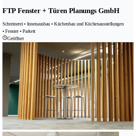
FTP Fenster + Türen Planungs GmbH
Schreinerei • Innenausbau • Küchenbau und Küchenausstellungen
• Fenster • Parkett
Geöffnet