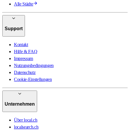
Alle Städte
Support
Kontakt
Hilfe & FAQ
Impressum
Nutzungsbedingungen
Datenschutz
Cookie-Einstellungen
Unternehmen
Über local.ch
localsearch.ch