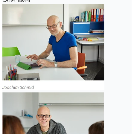
Geschlossen