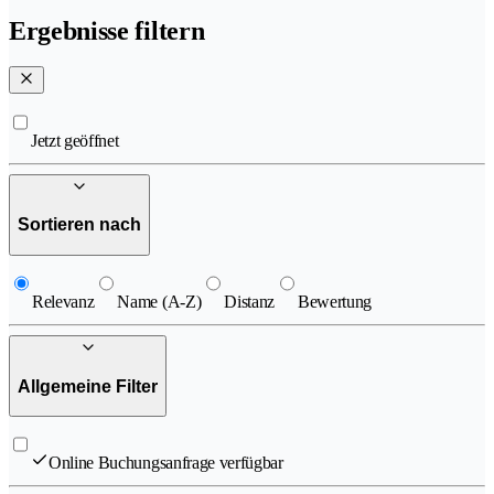
Ergebnisse filtern
Jetzt geöffnet
Sortieren nach
Relevanz
Name (A-Z)
Distanz
Bewertung
Allgemeine Filter
Online Buchungsanfrage verfügbar