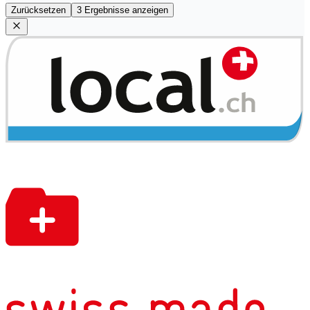
Zurücksetzen
3 Ergebnisse anzeigen