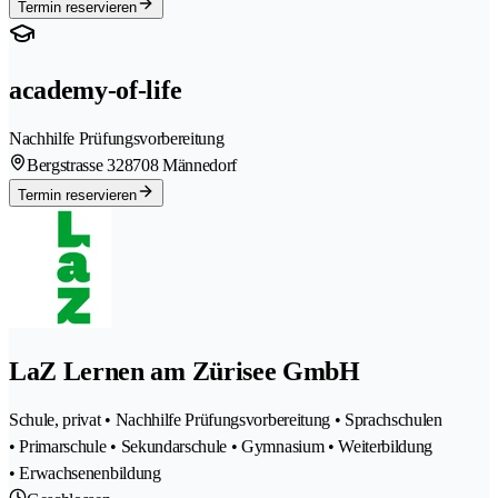
Termin reservieren
academy-of-life
Nachhilfe Prüfungsvorbereitung
Bergstrasse 32
8708 Männedorf
Termin reservieren
LaZ Lernen am Zürisee GmbH
Schule, privat • Nachhilfe Prüfungsvorbereitung • Sprachschulen
• Primarschule • Sekundarschule • Gymnasium • Weiterbildung
• Erwachsenenbildung