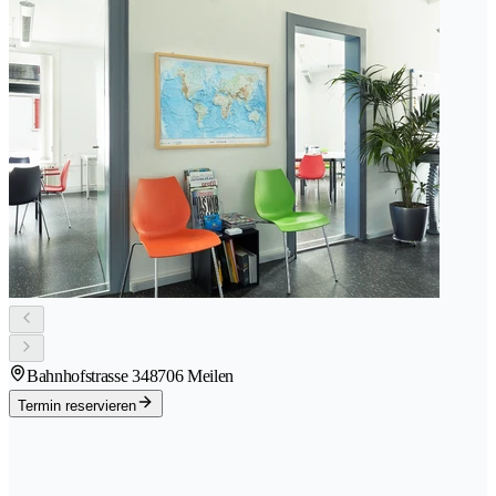
Bahnhofstrasse 34
8706 Meilen
Termin reservieren