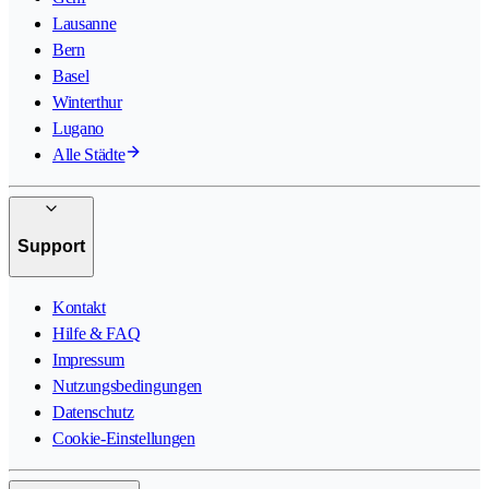
Lausanne
Bern
Basel
Winterthur
Lugano
Alle Städte
Support
Kontakt
Hilfe & FAQ
Impressum
Nutzungsbedingungen
Datenschutz
Cookie-Einstellungen