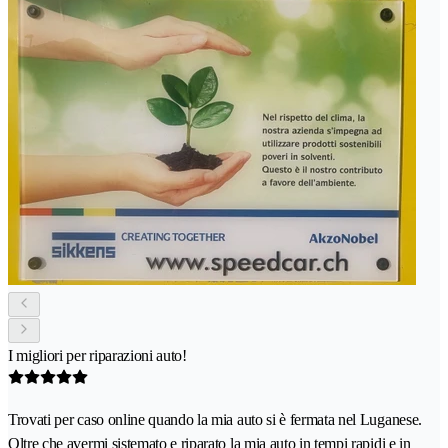
I migliori per riparazioni auto!
Trovati per caso online quando la mia auto si è fermata nel Luganese.
Oltre che avermi sistemato e riparato la mia auto in tempi rapidi e in