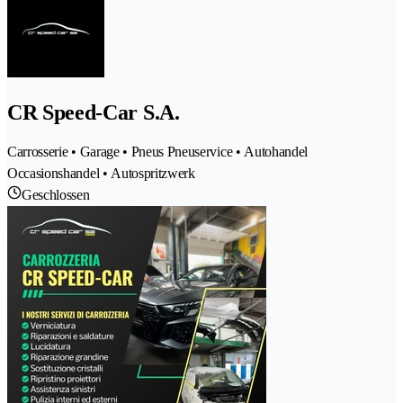
CR Speed-Car S.A.
Carrosserie • Garage • Pneus Pneuservice • Autohandel
Occasionshandel • Autospritzwerk
Geschlossen