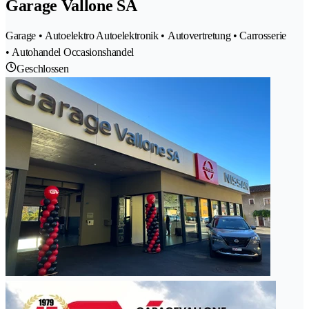
Garage Vallone SA
Garage • Autoelektro Autoelektronik • Autovertretung • Carrosserie
• Autohandel Occasionshandel
Geschlossen