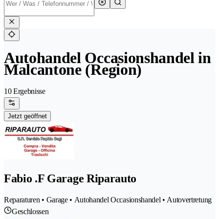
Autohandel Occasionshandel in
Malcantone (Region)
10 Ergebnisse
Jetzt geöffnet
Fabio .F Garage Riparauto
Reparaturen • Garage • Autohandel Occasionshandel • Autovertretung
Geschlossen