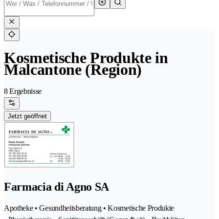
Kosmetische Produkte in
Malcantone (Region)
8 Ergebnisse
Jetzt geöffnet
Farmacia di Agno SA
Apotheke • Gesundheitsberatung • Kosmetische Produkte