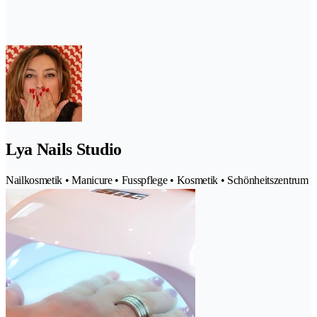
Lya Nails Studio
Nailkosmetik • Manicure • Fusspflege • Kosmetik • Schönheitszentrum