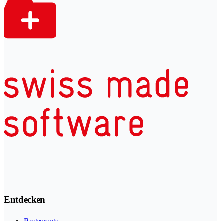
Entdecken
Restaurants