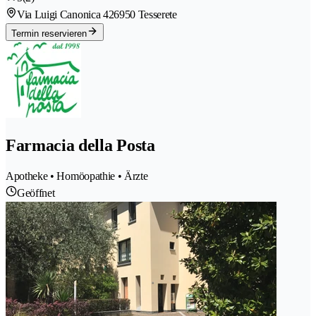
Via Luigi Canonica 42
6950 Tesserete
Termin reservieren
Farmacia della Posta
Apotheke • Homöopathie • Ärzte
Geöffnet