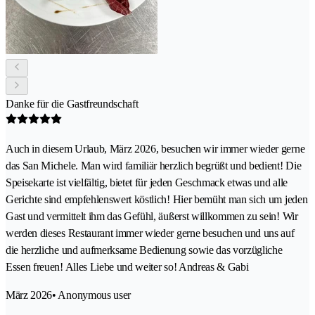
Danke für die Gastfreundschaft
Auch in diesem Urlaub, März 2026, besuchen wir immer wieder gerne
das San Michele. Man wird familiär herzlich begrüßt und bedient! Die
Speisekarte ist vielfältig, bietet für jeden Geschmack etwas und alle
Gerichte sind empfehlenswert köstlich! Hier bemüht man sich um jeden
Gast und vermittelt ihm das Gefühl, äußerst willkommen zu sein! Wir
werden dieses Restaurant immer wieder gerne besuchen und uns auf
die herzliche und aufmerksame Bedienung sowie das vorzügliche
Essen freuen! Alles Liebe und weiter so! Andreas & Gabi
März 2026
• Anonymous user