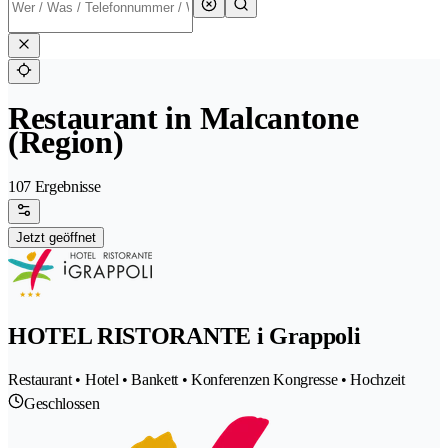
Restaurant in Malcantone
(Region)
107 Ergebnisse
Jetzt geöffnet
HOTEL RISTORANTE i Grappoli
Restaurant • Hotel • Bankett • Konferenzen Kongresse • Hochzeit
Geschlossen