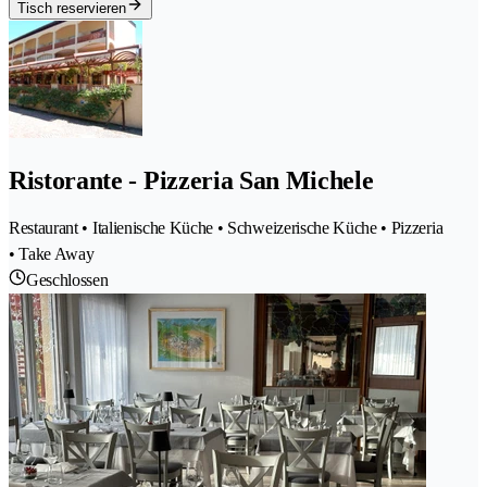
Tisch reservieren
Ristorante - Pizzeria San Michele
Restaurant • Italienische Küche • Schweizerische Küche • Pizzeria
• Take Away
Geschlossen