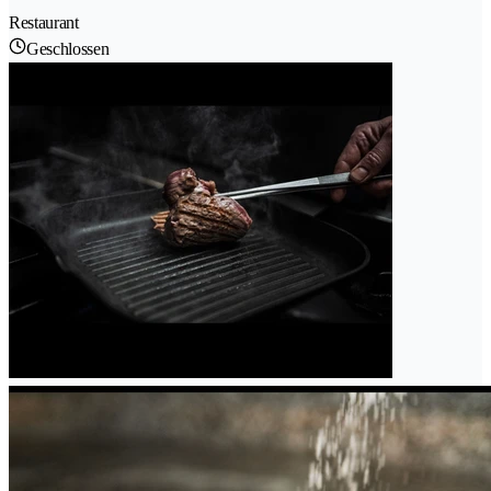
Restaurant
Geschlossen