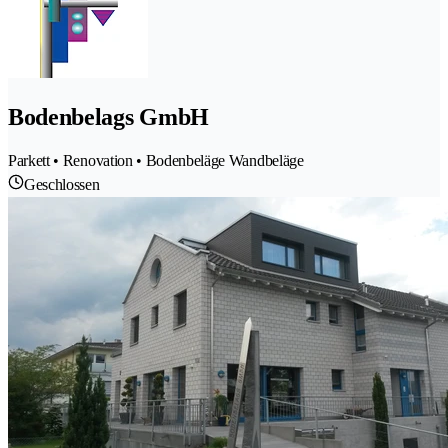
Bodenbelags GmbH
Parkett • Renovation • Bodenbeläge Wandbeläge
Geschlossen