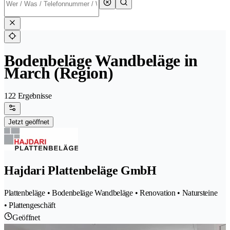
Bodenbeläge Wandbeläge in
March (Region)
122 Ergebnisse
Jetzt geöffnet
Hajdari Plattenbeläge GmbH
Plattenbeläge • Bodenbeläge Wandbeläge • Renovation • Natursteine
• Plattengeschäft
Geöffnet