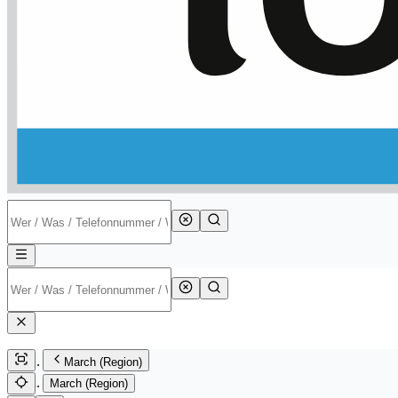
March (Region)
March (Region)