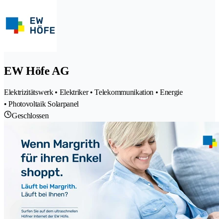
EW Höfe AG
Elektrizitätswerk • Elektriker • Telekommunikation • Energie
• Photovoltaik Solarpanel
Geschlossen