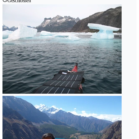
Geschlossen