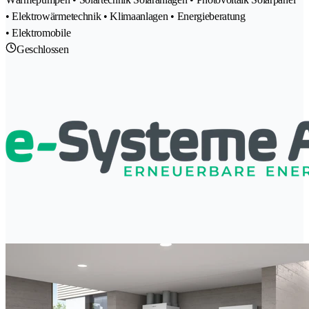
• Elektrowärmetechnik • Klimaanlagen • Energieberatung
• Elektromobile
Geschlossen