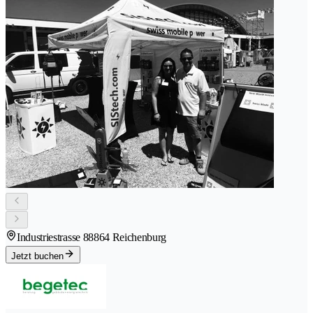
Industriestrasse 8
8864 Reichenburg
Jetzt buchen