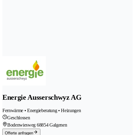
Energie Ausserschwyz AG
Fernwärme • Energieberatung • Heizungen
Geschlossen
Bodenwiesweg 6
8854 Galgenen
Offerte anfragen