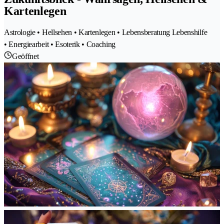
Kartenlegen
Astrologie • Hellsehen • Kartenlegen • Lebensberatung Lebenshilfe
• Energiearbeit • Esoterik • Coaching
Geöffnet