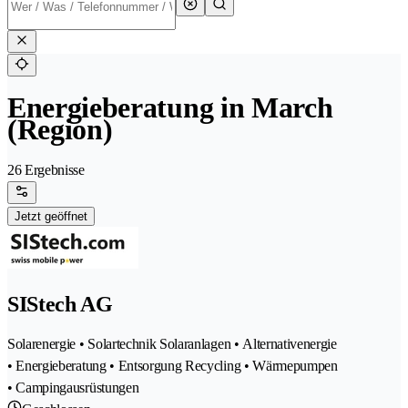
Energieberatung in March
(Region)
26 Ergebnisse
Jetzt geöffnet
SIStech AG
Solarenergie • Solartechnik Solaranlagen • Alternativenergie
• Energieberatung • Entsorgung Recycling • Wärmepumpen
• Campingausrüstungen