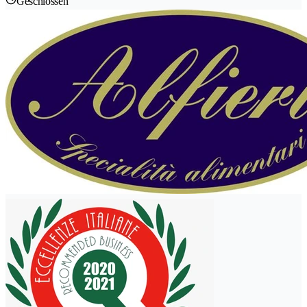
Geschlossen