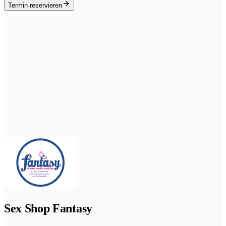
Termin reservieren
Sex Shop Fantasy