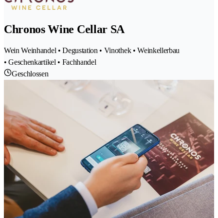
Chronos Wine Cellar SA
Wein Weinhandel • Degustation • Vinothek • Weinkellerbau
• Geschenkartikel • Fachhandel
Geschlossen