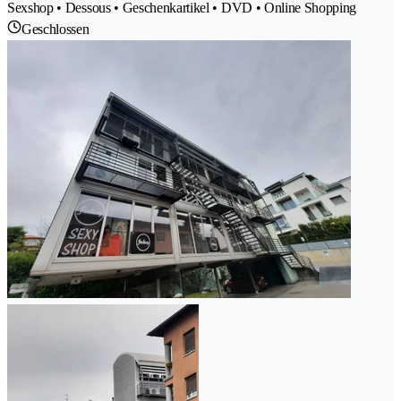
Sexshop • Dessous • Geschenkartikel • DVD • Online Shopping
Geschlossen