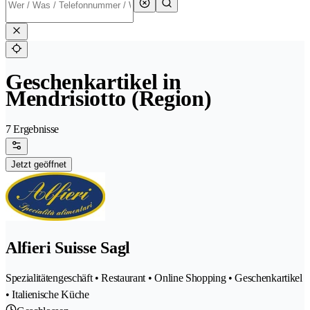
Geschenkartikel in
Mendrisiotto (Region)
7 Ergebnisse
Jetzt geöffnet
Alfieri Suisse Sagl
Spezialitätengeschäft • Restaurant • Online Shopping • Geschenkartikel
• Italienische Küche