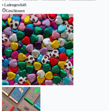
• Ladengeschäft
Geschlossen