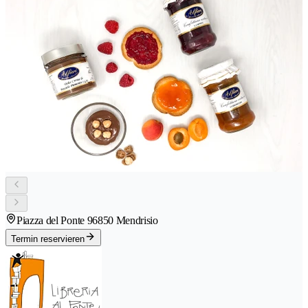
Piazza del Ponte 9
6850 Mendrisio
Termin reservieren