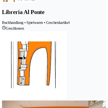
Libreria Al Ponte
Buchhandlung • Spielwaren • Geschenkartikel
Geschlossen