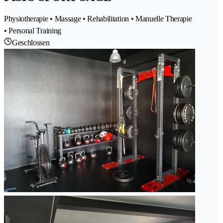
Physiotherapie • Massage • Rehabilitation • Manuelle Therapie
• Personal Training
Geschlossen