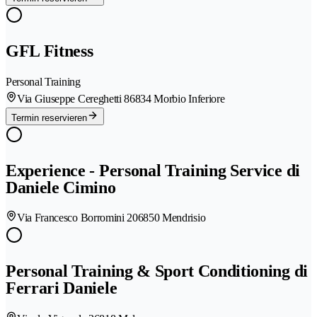
GFL Fitness
Personal Training
Via Giuseppe Cereghetti 8
6834 Morbio Inferiore
Termin reservieren
Experience - Personal Training Service di
Daniele Cimino
Via Francesco Borromini 20
6850 Mendrisio
Personal Training & Sport Conditioning di
Ferrari Daniele