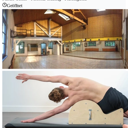
Geöffnet