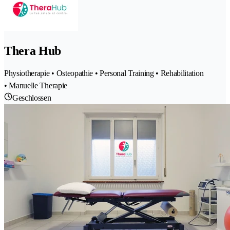
Thera Hub
Physiotherapie • Osteopathie • Personal Training • Rehabilitation
• Manuelle Therapie
Geschlossen