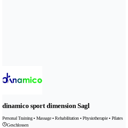
dinamico sport dimension Sagl
Personal Training • Massage • Rehabilitation • Physiotherapie • Pilates
Geschlossen