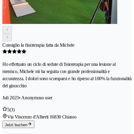
Consiglio la fisioterapia fatta da Michele
Ho effettuato un ciclo di sedute di fisioterapia per una lesione al
menisco, Michele mi ha seguita con grande professionalità e
accuratezza. I dolori sono scomparsi e ho ripreso al 100% la funzionalità
del ginocchio
Juli 2023
• Anonymous user
5
(3)
Via Vincenzo d'Alberti 1
6830 Chiasso
Jetzt buchen