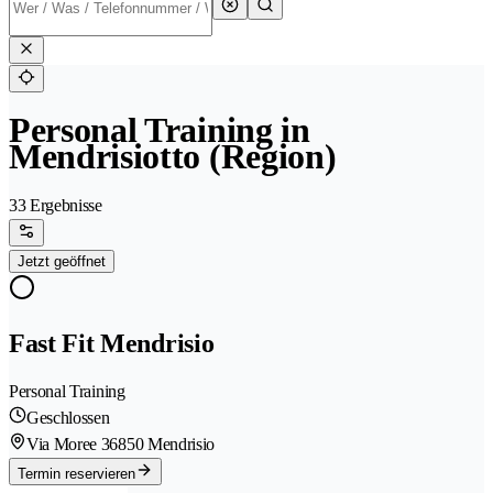
Personal Training in
Mendrisiotto (Region)
33 Ergebnisse
Jetzt geöffnet
Fast Fit Mendrisio
Personal Training
Geschlossen
Via Moree 3
6850 Mendrisio
Termin reservieren