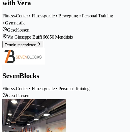
with Vera
Fitness-Center • Fitnessgeräte • Bewegung • Personal Training
• Gymnastik
Geschlossen
Via Giuseppe Buffi 6
6850 Mendrisio
Termin reservieren
SevenBlocks
Fitness-Center • Fitnessgeräte • Personal Training
Geschlossen