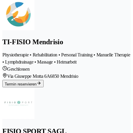
TI-FISIO Mendrisio
Physiotherapie • Rehabilitation • Personal Training • Manuelle Therapie
• Lymphdrainage • Massage • Heimarbeit
Geschlossen
Via Giuseppe Motta 6A
6850 Mendrisio
Termin reservieren
FISIO SPORT SAGL