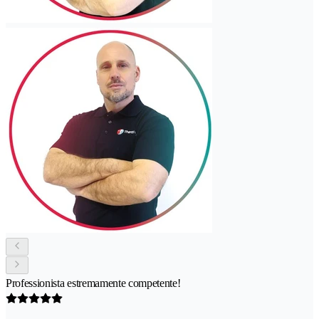
Professionista estremamente competente!