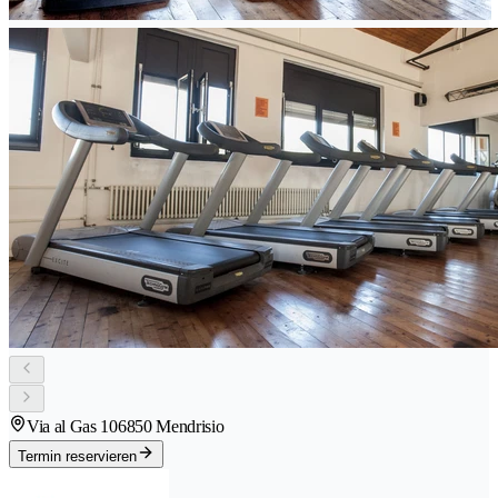
Via al Gas 10
6850 Mendrisio
Termin reservieren