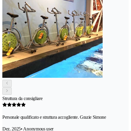
Struttura da consigliare
Personale qualificato e struttura accogliente. Grazie Simone
Dez. 2025
• Anonymous user