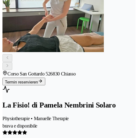
Corso San Gottardo 52
6830 Chiasso
Termin reservieren
La Fisio! di Pamela Nembrini Solaro
Physiotherapie • Manuelle Therapie
brava e disponibile