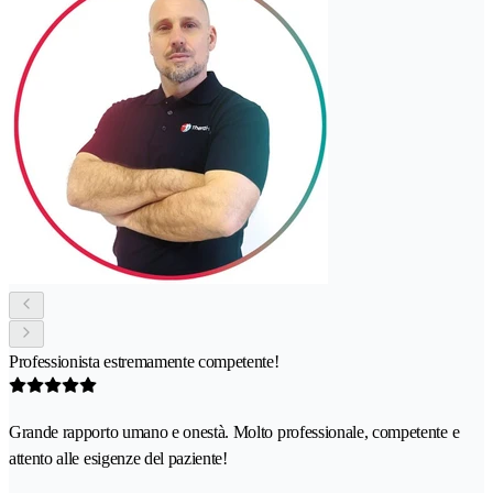
Professionista estremamente competente!
Grande rapporto umano e onestà. Molto professionale, competente e
attento alle esigenze del paziente!