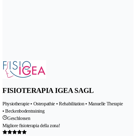
FISIOTERAPIA IGEA SAGL
Physiotherapie • Osteopathie • Rehabilitation • Manuelle Therapie
• Beckenbodentraining
Geschlossen
Migliore fisioterapia della zona!