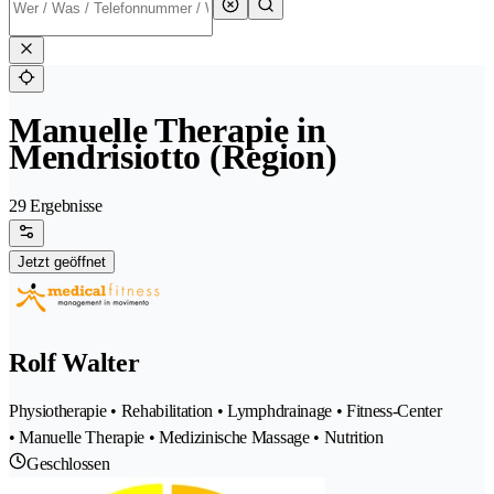
Manuelle Therapie in
Mendrisiotto (Region)
29 Ergebnisse
Jetzt geöffnet
Rolf Walter
Physiotherapie • Rehabilitation • Lymphdrainage • Fitness-Center
• Manuelle Therapie • Medizinische Massage • Nutrition
Geschlossen