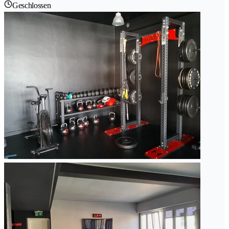
Geschlossen