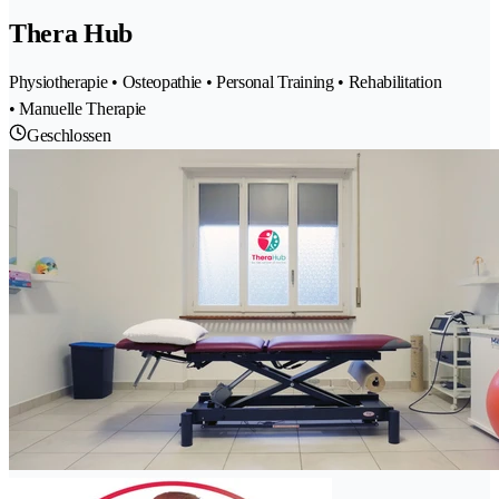
Thera Hub
Physiotherapie • Osteopathie • Personal Training • Rehabilitation
• Manuelle Therapie
Geschlossen