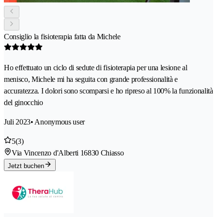
Consiglio la fisioterapia fatta da Michele
Ho effettuato un ciclo di sedute di fisioterapia per una lesione al
menisco, Michele mi ha seguita con grande professionalità e
accuratezza. I dolori sono scomparsi e ho ripreso al 100% la funzionalità
del ginocchio
Juli 2023
• Anonymous user
5
(3)
Via Vincenzo d'Alberti 1
6830 Chiasso
Jetzt buchen