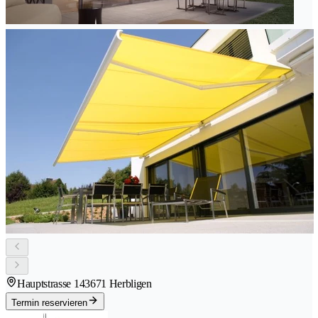
Hauptstrasse 14
3671 Herbligen
Termin reservieren