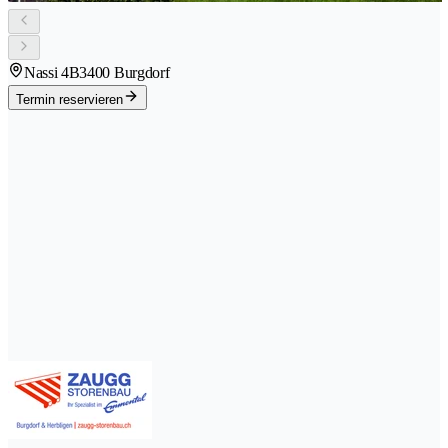
Nassi 4B
3400 Burgdorf
Termin reservieren