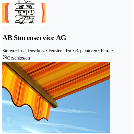
AB Storenservice AG
Storen • Insektenschutz • Fensterläden • Reparaturen • Fenster
Geschlossen