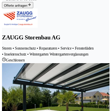
Offerte anfragen
ZAUGG Storenbau AG
Storen • Sonnenschutz • Reparaturen • Service • Fensterläden
• Insektenschutz • Wintergarten Wintergartenverglasungen
Geschlossen