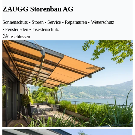
ZAUGG Storenbau AG
Sonnenschutz • Storen • Service • Reparaturen • Wetterschutz
• Fensterläden • Insektenschutz
Geschlossen