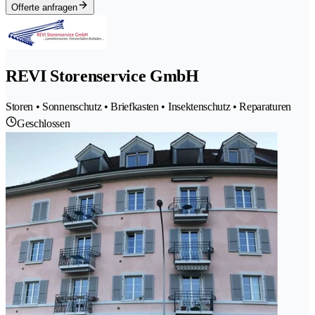
Offerte anfragen
REVI Storenservice GmbH
Storen • Sonnenschutz • Briefkasten • Insektenschutz • Reparaturen
Geschlossen