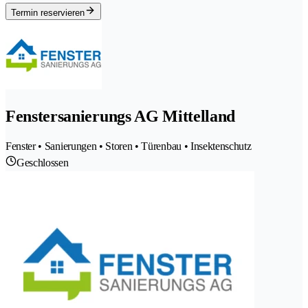
Termin reservieren
Fenstersanierungs AG Mittelland
Fenster • Sanierungen • Storen • Türenbau • Insektenschutz
Geschlossen