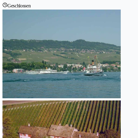
Geschlossen