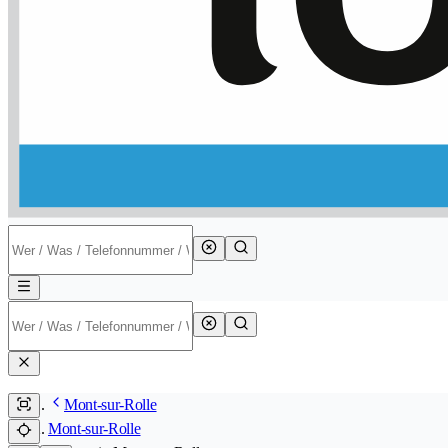
Mont-sur-Rolle
Mont-sur-Rolle