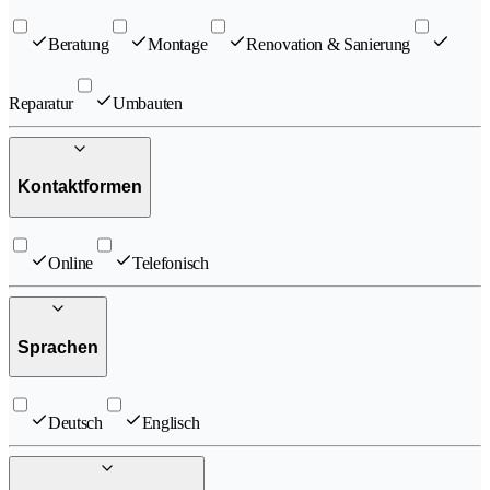
Beratung
Montage
Renovation & Sanierung
Reparatur
Umbauten
Kontaktformen
Online
Telefonisch
Sprachen
Deutsch
Englisch