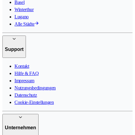
Basel
Winterthur
Lugano
Alle Städte
Support
Kontakt
Hilfe & FAQ
Impressum
Nutzungsbedingungen
Datenschutz
Cookie-Einstellungen
Unternehmen