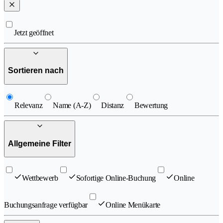
Jetzt geöffnet
Sortieren nach
Relevanz
Name (A-Z)
Distanz
Bewertung
Allgemeine Filter
Wettbewerb
Sofortige Online-Buchung
Online
Buchungsanfrage verfügbar
Online Menükarte