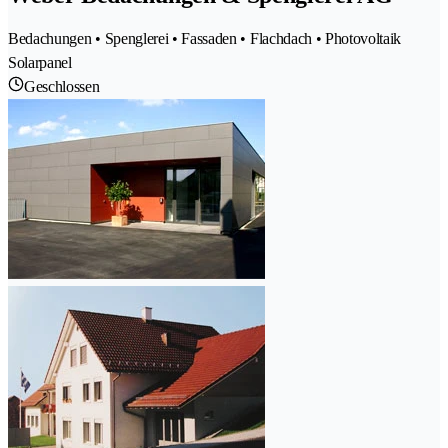
Bedachungen • Spenglerei • Fassaden • Flachdach • Photovoltaik
Solarpanel
Geschlossen