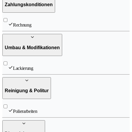
Zahlungskonditionen
Rechnung
Umbau & Modifikationen
Lackierung
Reinigung & Politur
Polierarbeiten