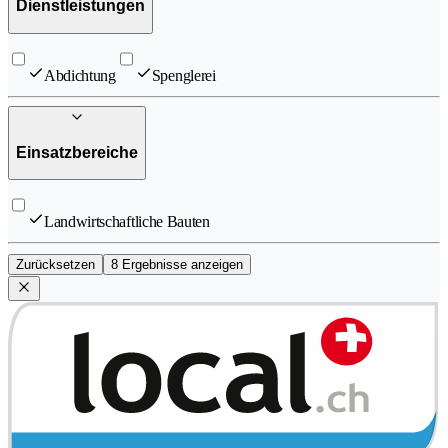
Dienstleistungen
Abdichtung
Spenglerei
Einsatzbereiche
Landwirtschaftliche Bauten
Zurücksetzen
8 Ergebnisse anzeigen