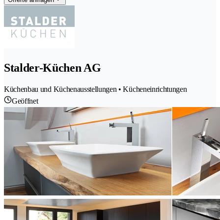
Stalder-Küchen AG
Küchenbau und Küchenausstellungen • Kücheneinrichtungen
Geöffnet