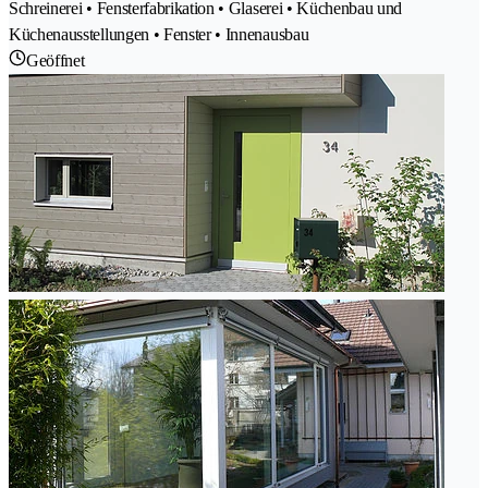
Schreinerei • Fensterfabrikation • Glaserei • Küchenbau und
Küchenausstellungen • Fenster • Innenausbau
Geöffnet