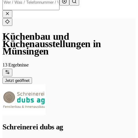
Küchenbau und
Küchenausstellungen in
Münsingen
13 Ergebnisse
Jetzt geöffnet
Schreinerei dubs ag