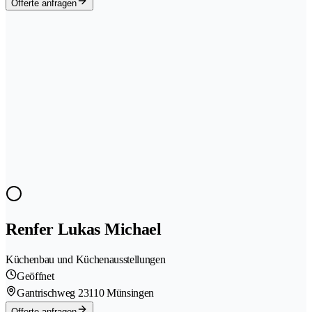
Offerte anfragen
Renfer Lukas Michael
Küchenbau und Küchenausstellungen
Geöffnet
Gantrischweg 2
3110 Münsingen
Offerte anfragen