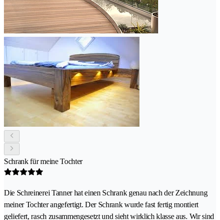
Schrank für meine Tochter
Die Schreinerei Tanner hat einen Schrank genau nach der Zeichnung
meiner Tochter angefertigt. Der Schrank wurde fast fertig montiert
geliefert, rasch zusammengesetzt und sieht wirklich klasse aus. Wir sind