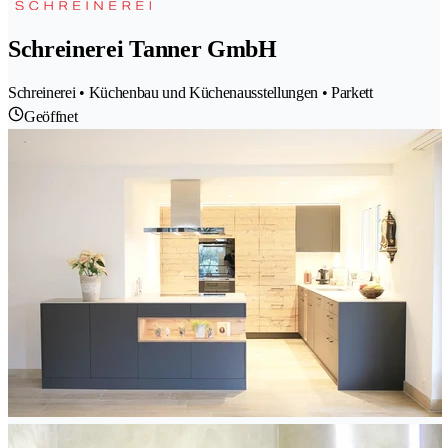
Schreinerei Tanner GmbH
Schreinerei • Küchenbau und Küchenausstellungen • Parkett
Geöffnet