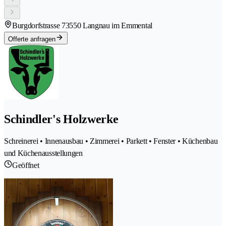
Burgdorfstrasse 7
3550 Langnau im Emmental
Offerte anfragen
Schindler's Holzwerke
Schreinerei • Innenausbau • Zimmerei • Parkett • Fenster • Küchenbau
und Küchenausstellungen
Geöffnet