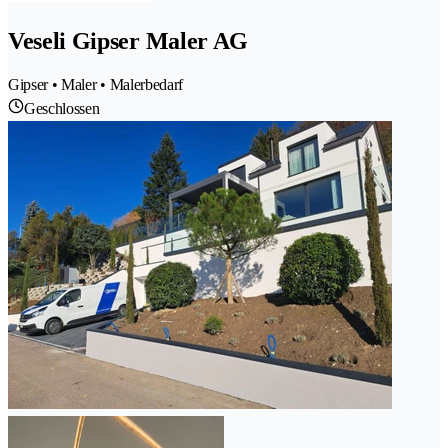
Veseli Gipser Maler AG
Gipser • Maler • Malerbedarf
Geschlossen