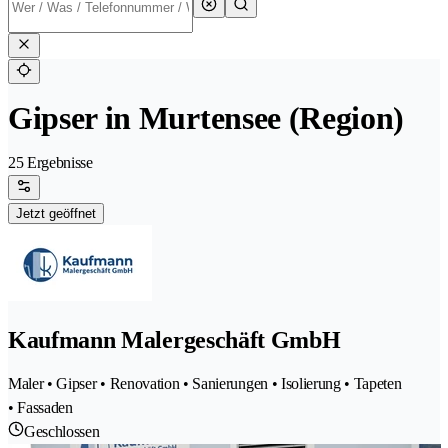
Gipser in Murtensee (Region)
25 Ergebnisse
Jetzt geöffnet
Kaufmann Malergeschäft GmbH
Maler • Gipser • Renovation • Sanierungen • Isolierung • Tapeten
• Fassaden
Geschlossen