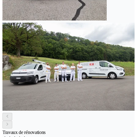
Travaux de rénovations