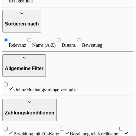
Jetzt geöffnet
Sortieren nach
Relevanz
Name (A-Z)
Distanz
Bewertung
Allgemeine Filter
Online Buchungsanfrage verfügbar
Zahlungskonditionen
Bezahlung mit EC-Karte
Bezahlung mit Kreditkarte