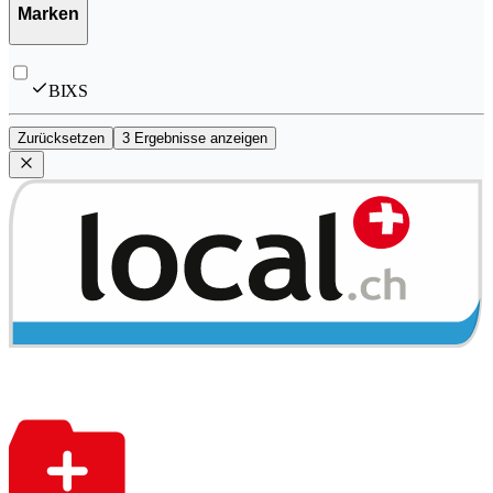
Marken
BIXS
Zurücksetzen
3 Ergebnisse anzeigen