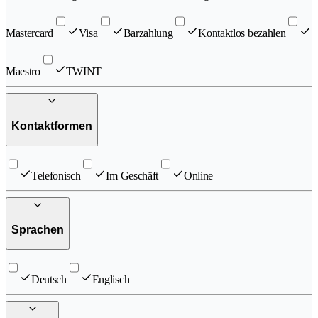
Mastercard
Visa
Barzahlung
Kontaktlos bezahlen
Maestro
TWINT
Kontaktformen
Telefonisch
Im Geschäft
Online
Sprachen
Deutsch
Englisch