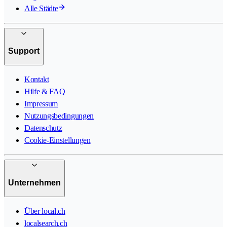
Alle Städte
Support
Kontakt
Hilfe & FAQ
Impressum
Nutzungsbedingungen
Datenschutz
Cookie-Einstellungen
Unternehmen
Über local.ch
localsearch.ch