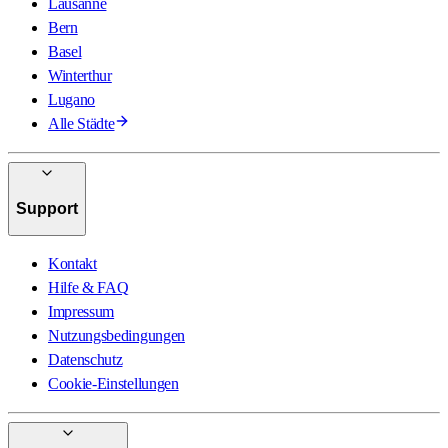
Lausanne
Bern
Basel
Winterthur
Lugano
Alle Städte
Support
Kontakt
Hilfe & FAQ
Impressum
Nutzungsbedingungen
Datenschutz
Cookie-Einstellungen