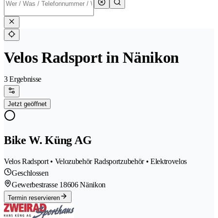
Velos Radsport in Nänikon
3 Ergebnisse
Jetzt geöffnet
Bike W. Küng AG
Velos Radsport • Velozubehör Radsportzubehör • Elektrovelos
Geschlossen
Gewerbestrasse 1
8606 Nänikon
Termin reservieren