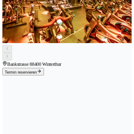
Bankstrasse 8
8400 Winterthur
Termin reservieren