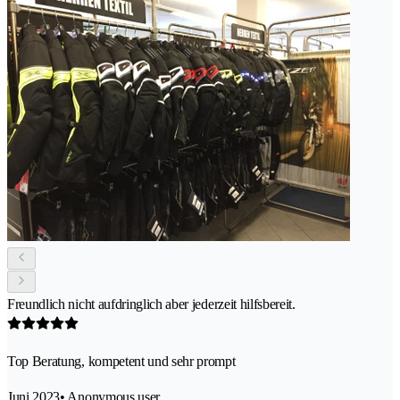
Freundlich nicht aufdringlich aber jederzeit hilfsbereit.
Top Beratung, kompetent und sehr prompt
Juni 2023
• Anonymous user