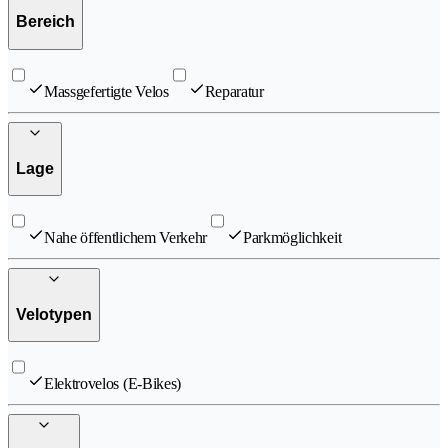
Bereich
Massgefertigte Velos
Reparatur
Lage
Nahe öffentlichem Verkehr
Parkmöglichkeit
Velotypen
Elektrovelos (E-Bikes)