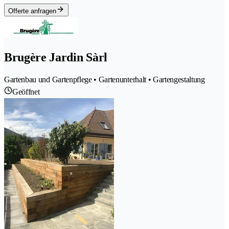
Offerte anfragen
Brugère Jardin Sàrl
Gartenbau und Gartenpflege • Gartenunterhalt • Gartengestaltung
Geöffnet