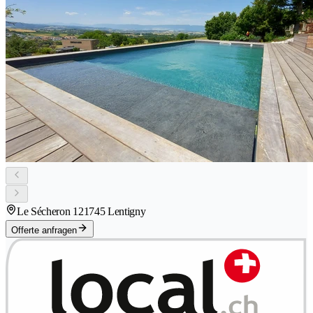
Le Sécheron 12
1745 Lentigny
Offerte anfragen