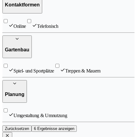
Kontaktformen
Online
Telefonisch
Gartenbau
Spiel- und Sportplätze
Treppen & Mauern
Planung
Umgestaltung & Umnutzung
Zurücksetzen
6 Ergebnisse anzeigen