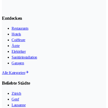
Entdecken
Restaurants
Hotels
Coiffeure
Ärzte
Elektriker
Sanitärinstallation
Garagen
Alle Kategorien
Beliebte Städte
Zürich
Genf
Lausanne