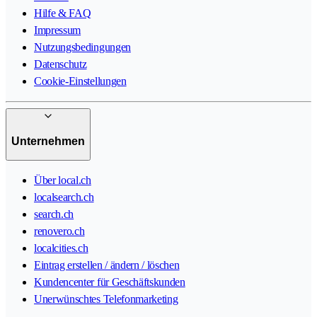
Hilfe & FAQ
Impressum
Nutzungsbedingungen
Datenschutz
Cookie-Einstellungen
Unternehmen
Über local.ch
localsearch.ch
search.ch
renovero.ch
localcities.ch
Eintrag erstellen / ändern / löschen
Kundencenter für Geschäftskunden
Unerwünschtes Telefonmarketing