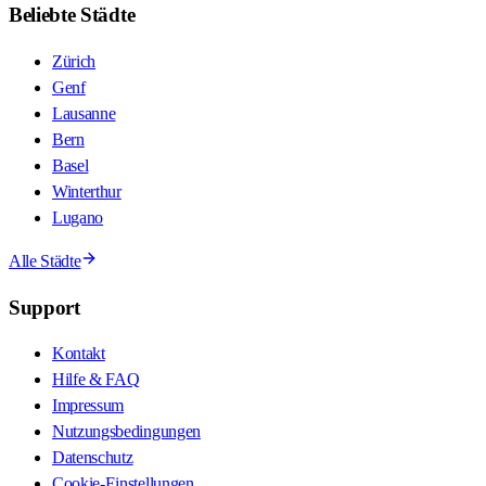
Beliebte Städte
Zürich
Genf
Lausanne
Bern
Basel
Winterthur
Lugano
Alle Städte
Support
Kontakt
Hilfe & FAQ
Impressum
Nutzungsbedingungen
Datenschutz
Cookie-Einstellungen