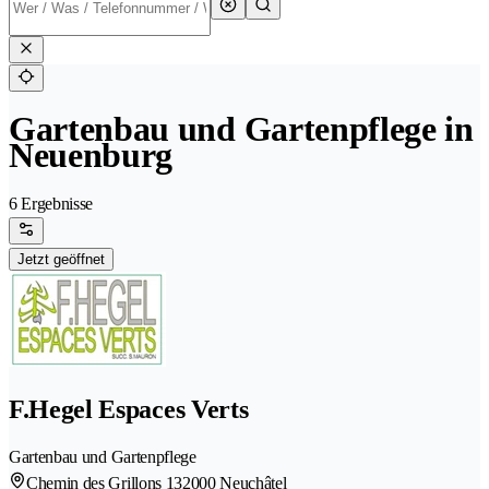
Gartenbau und Gartenpflege in
Neuenburg
6 Ergebnisse
Jetzt geöffnet
F.Hegel Espaces Verts
Gartenbau und Gartenpflege
Chemin des Grillons 13
2000 Neuchâtel