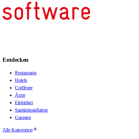
Entdecken
Restaurants
Hotels
Coiffeure
Ärzte
Elektriker
Sanitärinstallation
Garagen
Alle Kategorien