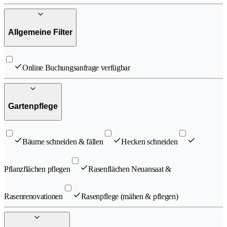
Allgemeine Filter
Online Buchungsanfrage verfügbar
Gartenpflege
Bäume schneiden & fällen
Hecken schneiden
Pflanzflächen pflegen
Rasenflächen Neuansaat &
Rasenrenovationen
Rasenpflege (mähen & pflegen)