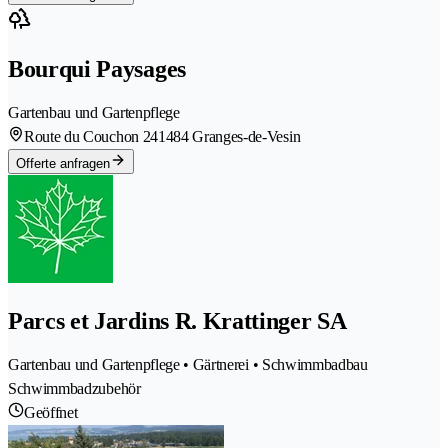
Bourqui Paysages
Gartenbau und Gartenpflege
Route du Couchon 24
1484 Granges-de-Vesin
Offerte anfragen
Parcs et Jardins R. Krattinger SA
Gartenbau und Gartenpflege • Gärtnerei • Schwimmbadbau
Schwimmbadzubehör
Geöffnet