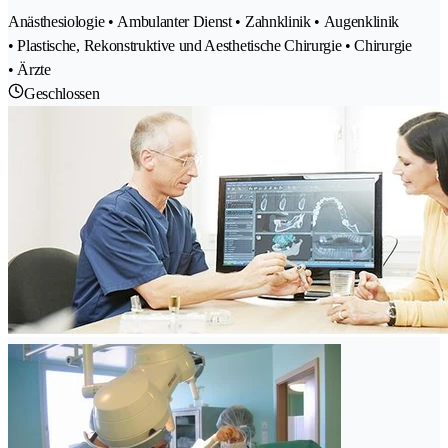
Anästhesiologie • Ambulanter Dienst • Zahnklinik • Augenklinik
• Plastische, Rekonstruktive und Aesthetische Chirurgie • Chirurgie
• Ärzte
Geschlossen