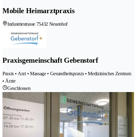
Mobile Heimarztpraxis
Industriestrasse 7
5432 Neuenhof
Praxisgemeinschaft Gebenstorf
Praxis • Arzt • Massage • Gesundheitspraxis • Medizinisches Zentrum
• Ärzte
Geschlossen