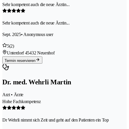
Sehr kompetent auch die neue Ärztin...
Sehr kompetent auch die neue Ärztin...
Sept. 2025
• Anonymous user
5
(2)
Unterdorf 4
5432 Neuenhof
Termin reservieren
Dr. med. Wehrli Martin
Arzt • Ärzte
Hohe Fachkompetenz
Dr Wehrli nimmt sich Zeit und geht auf den Patienten ein Top