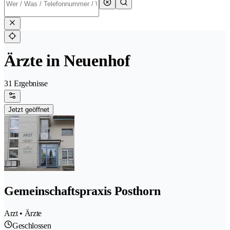
Ärzte in Neuenhof
31 Ergebnisse
Jetzt geöffnet
Gemeinschaftspraxis Posthorn
Arzt • Ärzte
Geschlossen