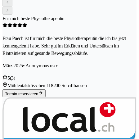
Für mich beste Physiotherapeutin
Frau Paech ist für mich die beste Physiotherapeutin die ich bis jetzt
kennengelernt habe. Sehr gut im Erklären und Unterstützen im
Eintrainieren auf gesunde Bewegungsabläufe.
März 2025
• Anonymous user
5
(3)
Mühlentalsträsschen 11
8200 Schaffhausen
Termin reservieren