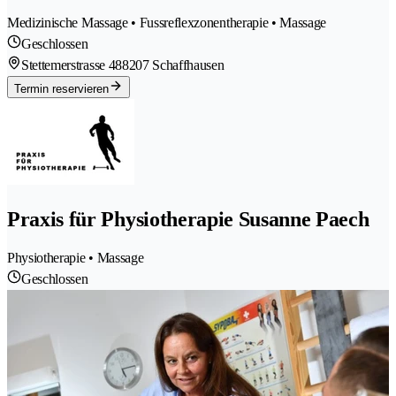
Medizinische Massage • Fussreflexzonentherapie • Massage
Geschlossen
Stettemerstrasse 48
8207 Schaffhausen
Termin reservieren
Praxis für Physiotherapie Susanne Paech
Physiotherapie • Massage
Geschlossen