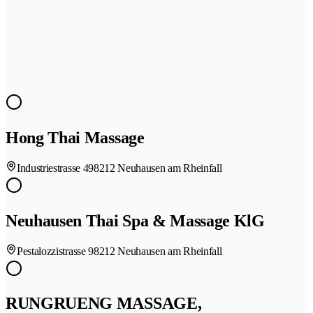
Hong Thai Massage
Industriestrasse 49
8212 Neuhausen am Rheinfall
Neuhausen Thai Spa & Massage KlG
Pestalozzistrasse 9
8212 Neuhausen am Rheinfall
RUNGRUENG MASSAGE,