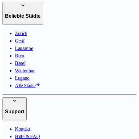
Beliebte Städte
Zürich
Genf
Lausanne
Bern
Basel
Winterthur
Lugano
Alle Städte
Support
Kontakt
Hilfe & FAQ