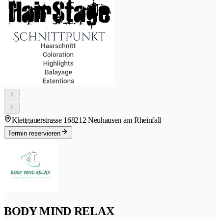
Klettgauerstrasse 16
8212 Neuhausen am Rheinfall
Termin reservieren
BODY MIND RELAX