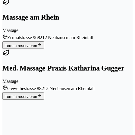
Massage am Rhein
Massage
Zentralstrasse 96
8212 Neuhausen am Rheinfall
Termin reservieren
Med. Massage Praxis Katharina Gugger
Massage
Gewerbestrasse 8
8212 Neuhausen am Rheinfall
Termin reservieren