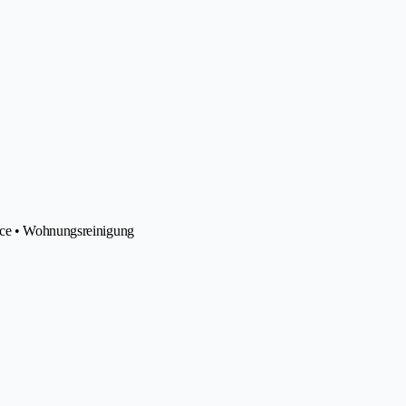
ice • Wohnungsreinigung