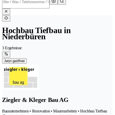
Hochbau Tiefbau in
Niederbüren
3 Ergebnisse
Jetzt geöffnet
Ziegler & Kleger Bau AG
Bauunternehmen • Renovation • Maurerarbeiten • Hochbau Tiefbau