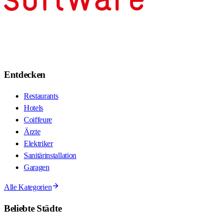
Entdecken
Restaurants
Hotels
Coiffeure
Ärzte
Elektriker
Sanitärinstallation
Garagen
Alle Kategorien
Beliebte Städte