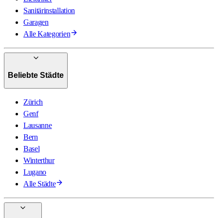
Sanitärinstallation
Garagen
Alle Kategorien
Beliebte Städte
Zürich
Genf
Lausanne
Bern
Basel
Winterthur
Lugano
Alle Städte