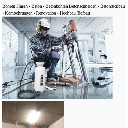
Bohren Fräsen • Beton • Betonbohren Betonschneiden • Betonrückbau
• Kernbohrungen • Renovation • Hochbau Tiefbau