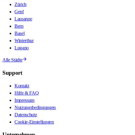
Zürich
Genf
Lausanne
Bern
Basel
Winterthur
Lugano
Alle Städte
Support
Kontakt
Hilfe & FAQ
Impressum
Nutzungsbedingungen
Datenschutz
Cookie-Einstellungen
Unternehmen