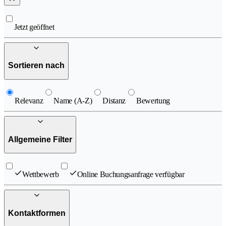
Jetzt geöffnet
Sortieren nach
Relevanz
Name (A-Z)
Distanz
Bewertung
Allgemeine Filter
Wettbewerb
Online Buchungsanfrage verfügbar
Kontaktformen