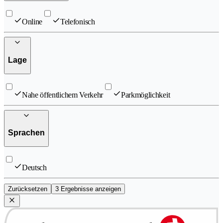
Online
Telefonisch
Lage
Nahe öffentlichem Verkehr
Parkmöglichkeit
Sprachen
Deutsch
Zurücksetzen
3 Ergebnisse anzeigen