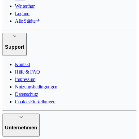
Winterthur
Lugano
Alle Städte
Support
Kontakt
Hilfe & FAQ
Impressum
Nutzungsbedingungen
Datenschutz
Cookie-Einstellungen
Unternehmen