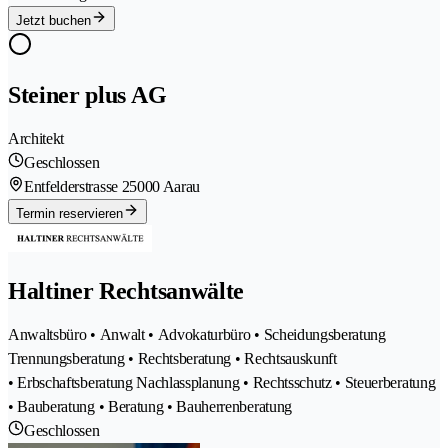
Jetzt buchen
Steiner plus AG
Architekt
Geschlossen
Entfelderstrasse 2
5000 Aarau
Termin reservieren
Haltiner Rechtsanwälte
Anwaltsbüro • Anwalt • Advokaturbüro • Scheidungsberatung
Trennungsberatung • Rechtsberatung • Rechtsauskunft
• Erbschaftsberatung Nachlassplanung • Rechtsschutz • Steuerberatung
• Bauberatung • Beratung • Bauherrenberatung
Geschlossen