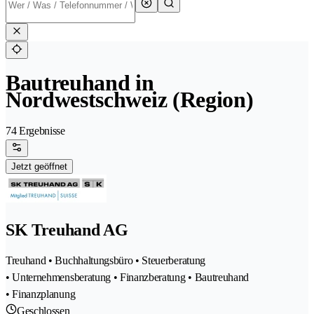
Bautreuhand in
Nordwestschweiz (Region)
74 Ergebnisse
Jetzt geöffnet
SK Treuhand AG
Treuhand • Buchhaltungsbüro • Steuerberatung
• Unternehmensberatung • Finanzberatung • Bautreuhand
• Finanzplanung
Geschlossen