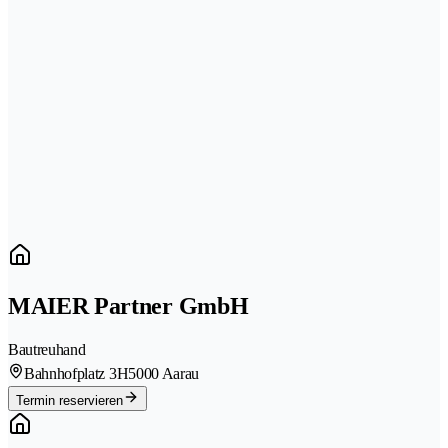
MAIER Partner GmbH
Bautreuhand
Bahnhofplatz 3H
5000 Aarau
Termin reservieren