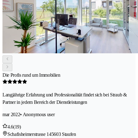
Die Profis rund um Immobilien
Langjährige Erfahrung und Professionalität findet sich bei Straub &
Partner in jedem Bereich der Dienstleistungen
mar 2022
• Anonymous user
4.6
(19)
Schafisheimerstrasse 14
5603 Staufen