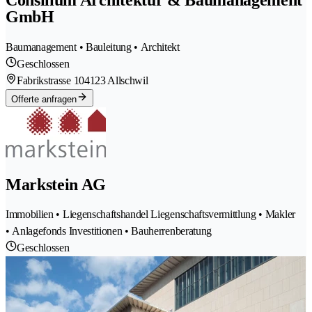
GmbH
Baumanagement • Bauleitung • Architekt
Geschlossen
Fabrikstrasse 10
4123 Allschwil
Offerte anfragen
Markstein AG
Immobilien • Liegenschaftshandel Liegenschaftsvermittlung • Makler
• Anlagefonds Investitionen • Bauherrenberatung
Geschlossen