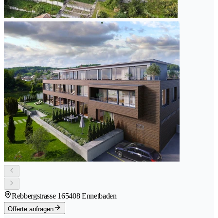
Rebbergstrasse 16
5408 Ennetbaden
Offerte anfragen