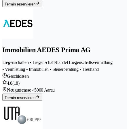
Termin reservieren
Immobilien AEDES Prima AG
Liegenschaften • Liegenschaftshandel Liegenschaftsvermittlung
• Vermietung • Immobilien • Steuerberatung • Treuhand
Geschlossen
4.8
(18)
Neugutstrasse 4
5000 Aarau
Termin reservieren