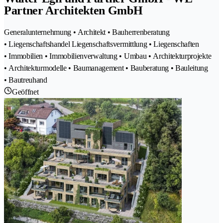
Partner Architekten GmbH
Generalunternehmung • Architekt • Bauherrenberatung
• Liegenschaftshandel Liegenschaftsvermittlung • Liegenschaften
• Immobilien • Immobilienverwaltung • Umbau • Architekturprojekte
• Architekturmodelle • Baumanagement • Bauberatung • Bauleitung
• Bautreuhand
Geöffnet