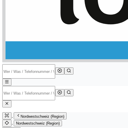
Nordwestschweiz (Region)
Nordwestschweiz (Region)