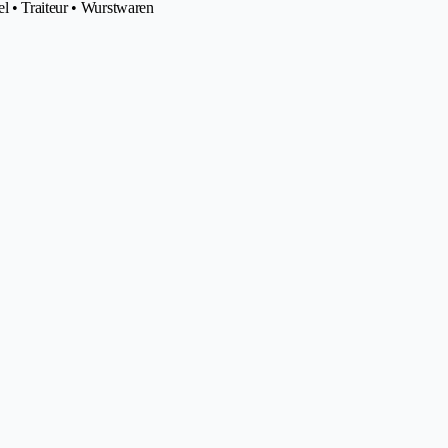
l • Traiteur • Wurstwaren