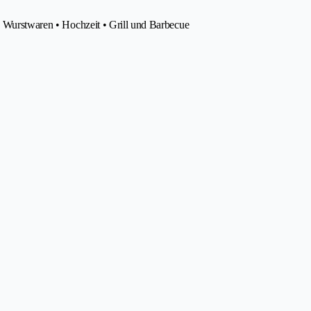
• Wurstwaren • Hochzeit • Grill und Barbecue