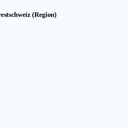
estschweiz (Region)