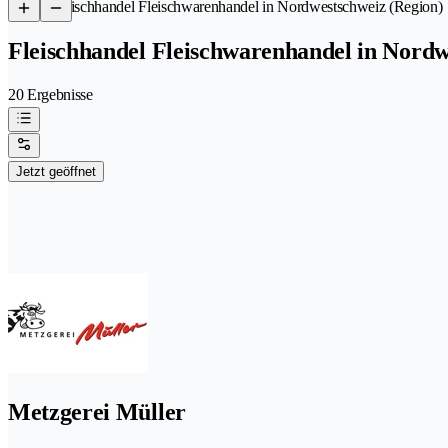
/
Fleischhandel Fleischwarenhandel in Nordwestschweiz (Region)
Fleischhandel Fleischwarenhandel in Nordw
20 Ergebnisse
Jetzt geöffnet
Metzgerei Müller