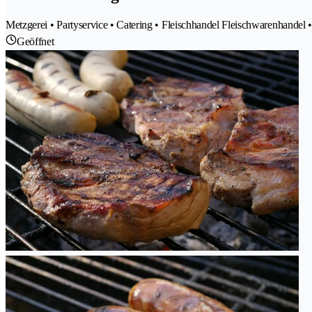
Metzgerei • Partyservice • Catering • Fleischhandel Fleischwarenhandel 
Geöffnet