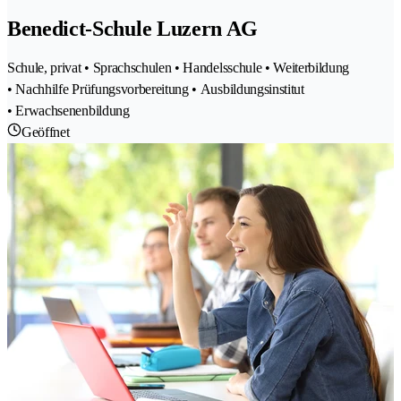
Benedict-Schule Luzern AG
Schule, privat • Sprachschulen • Handelsschule • Weiterbildung
• Nachhilfe Prüfungsvorbereitung • Ausbildungsinstitut
• Erwachsenenbildung
Geöffnet