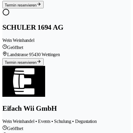
Termin reservieren
SCHULER 1694 AG
Wein Weinhandel
Geöffnet
Landstrasse 9
5430 Wettingen
Termin reservieren
Eifach Wii GmbH
Wein Weinhandel • Events • Schulung • Degustation
Geöffnet