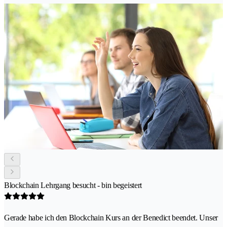
Blockchain Lehrgang besucht - bin begeistert
Gerade habe ich den Blockchain Kurs an der Benedict beendet. Unser