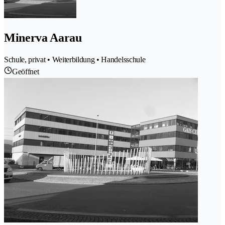
Minerva Aarau
Schule, privat • Weiterbildung • Handelsschule
Geöffnet