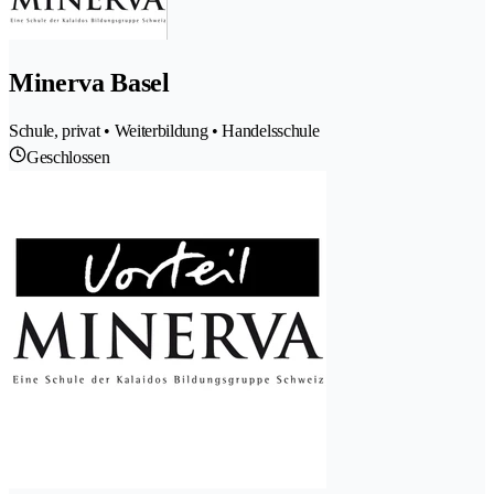
Minerva Basel
Schule, privat • Weiterbildung • Handelsschule
Geschlossen