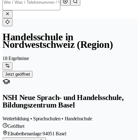
Handelsschule in
Nordwestschweiz (Region)
18 Ergebnisse
Jetzt geöffnet
NSH Neue Sprach- und Handelsschule,
Bildungszentrum Basel
Weiterbildung • Sprachschulen • Handelsschule
Geöffnet
Elisabethenanlage 9
4051 Basel