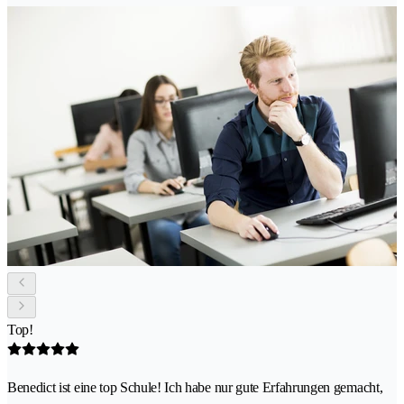
Top!
Benedict ist eine top Schule! Ich habe nur gute Erfahrungen gemacht,