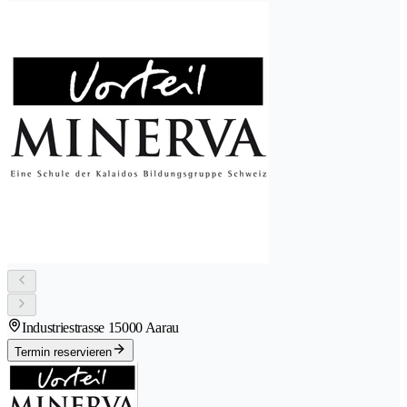
Industriestrasse 1
5000 Aarau
Termin reservieren