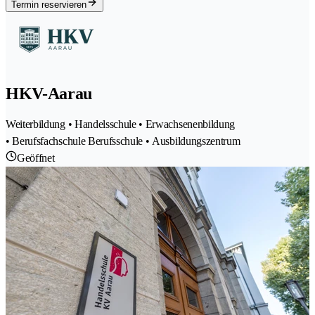
Termin reservieren
HKV-Aarau
Weiterbildung • Handelsschule • Erwachsenenbildung
• Berufsfachschule Berufsschule • Ausbildungszentrum
Geöffnet