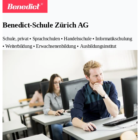
Benedict-Schule Zürich AG
Schule, privat • Sprachschulen • Handelsschule • Informatikschulung
• Weiterbildung • Erwachsenenbildung • Ausbildungsinstitut