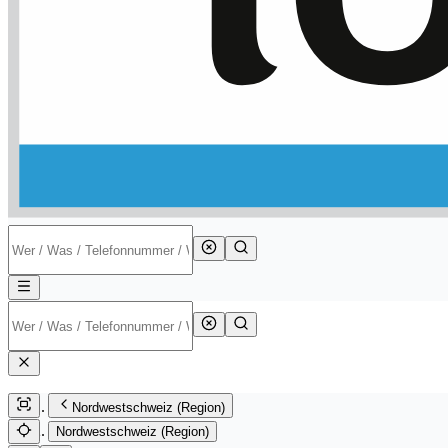
Nordwestschweiz (Region)
Nordwestschweiz (Region)