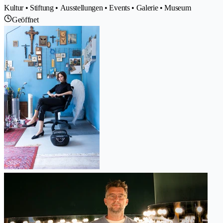
Kultur • Stiftung • Ausstellungen • Events • Galerie • Museum
Geöffnet