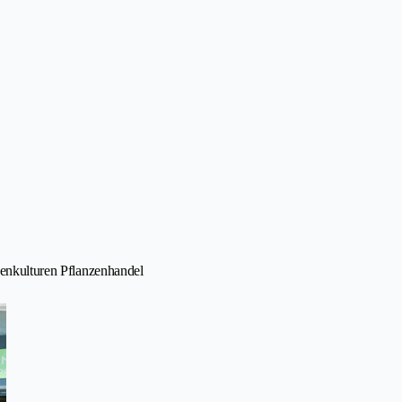
nzenkulturen Pflanzenhandel