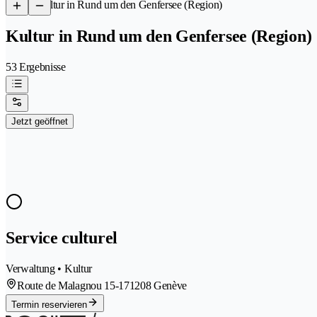
/
Kultur in Rund um den Genfersee (Region)
Kultur in Rund um den Genfersee (Region)
53 Ergebnisse
Jetzt geöffnet
Service culturel
Verwaltung • Kultur
Route de Malagnou 15-17
1208 Genève
Termin reservieren