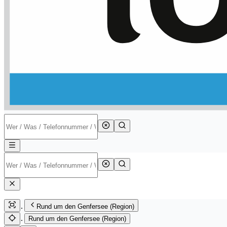
Rund um den Genfersee (Region)
Rund um den Genfersee (Region)