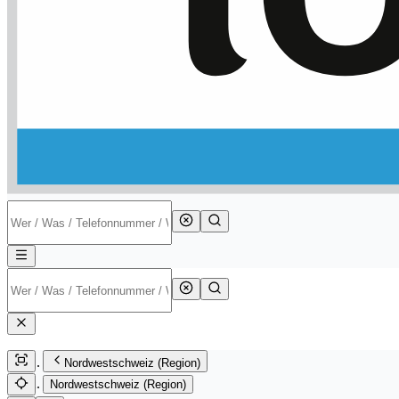
Nordwestschweiz (Region)
Nordwestschweiz (Region)