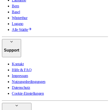
Lausanne
Bern
Basel
Winterthur
Lugano
Alle Städte
Support
Kontakt
Hilfe & FAQ
Impressum
Nutzungsbedingungen
Datenschutz
Cookie-Einstellungen