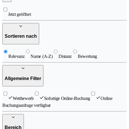
Jetzt geöffnet
Sortieren nach
Relevanz
Name (A-Z)
Distanz
Bewertung
Allgemeine Filter
Wettbewerb
Sofortige Online-Buchung
Online
Buchungsanfrage verfügbar
Bereich