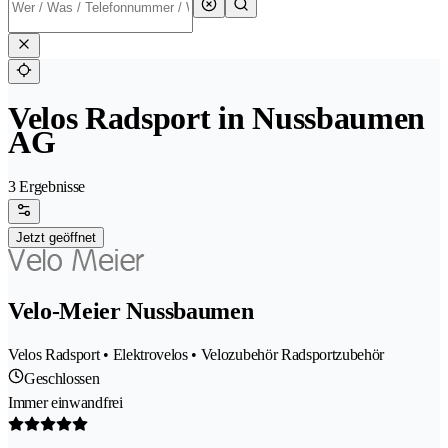
Velos Radsport in Nussbaumen
AG
3 Ergebnisse
Jetzt geöffnet
Velo-Meier Nussbaumen
Velos Radsport • Elektrovelos • Velozubehör Radsportzubehör
Geschlossen
Immer einwandfrei