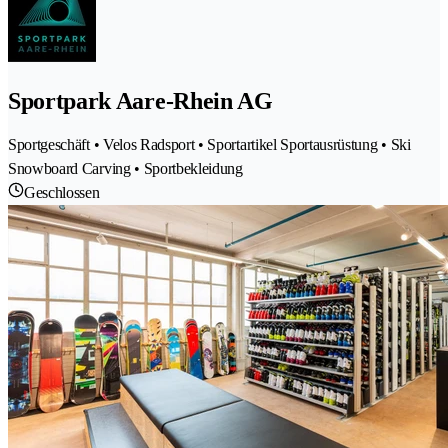
Sportpark Aare-Rhein AG
Sportgeschäft • Velos Radsport • Sportartikel Sportausrüstung • Ski
Snowboard Carving • Sportbekleidung
Geschlossen