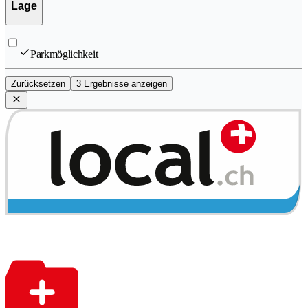
Lage
Parkmöglichkeit
Zurücksetzen
3 Ergebnisse anzeigen