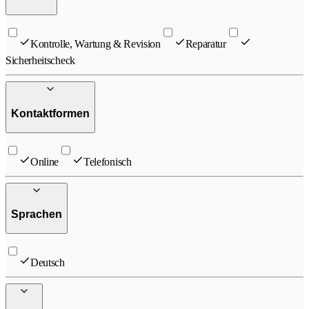
Kontrolle, Wartung & Revision
Reparatur
Sicherheitscheck
Kontaktformen
Online
Telefonisch
Sprachen
Deutsch