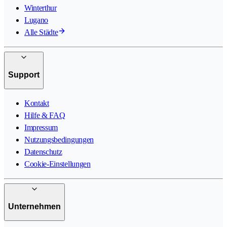
Winterthur
Lugano
Alle Städte
Support
Kontakt
Hilfe & FAQ
Impressum
Nutzungsbedingungen
Datenschutz
Cookie-Einstellungen
Unternehmen