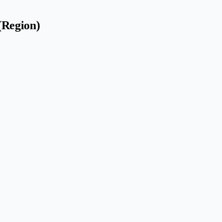
(Region)