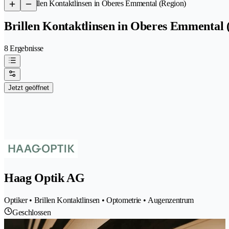
/
Brillen Kontaktlinsen in Oberes Emmental (Region)
Brillen Kontaktlinsen in Oberes Emmental 
8 Ergebnisse
Jetzt geöffnet
Haag Optik AG
Optiker • Brillen Kontaktlinsen • Optometrie • Augenzentrum
Geschlossen