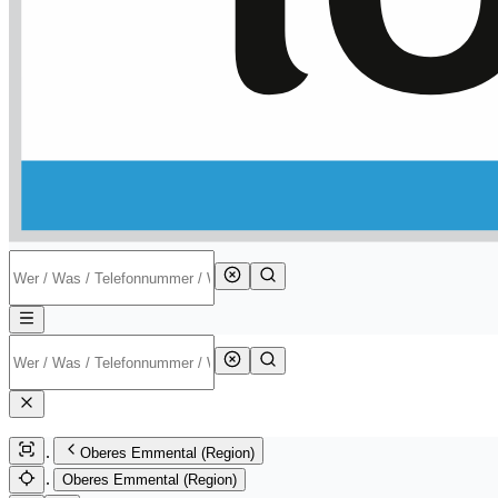
Oberes Emmental (Region)
Oberes Emmental (Region)