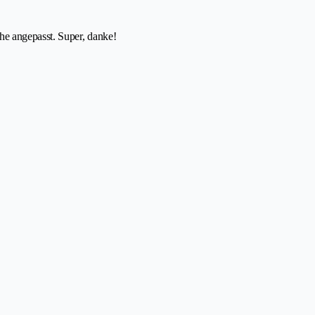
he angepasst. Super, danke!