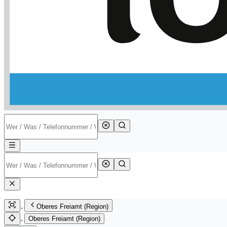
Oberes Freiamt (Region)
Oberes Freiamt (Region)