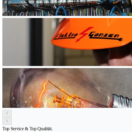
Top Service & Top Qualität.