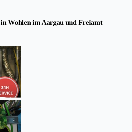
 in Wohlen im Aargau und Freiamt