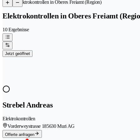
/
Elektrokontrollen in Oberes Freiamt (Region)
Elektrokontrollen in Oberes Freiamt (Regio
10 Ergebnisse
Jetzt geöffnet
Strebel Andreas
Elektrokontrollen
Vorderweystrasse 18
5630 Muri AG
Offerte anfragen