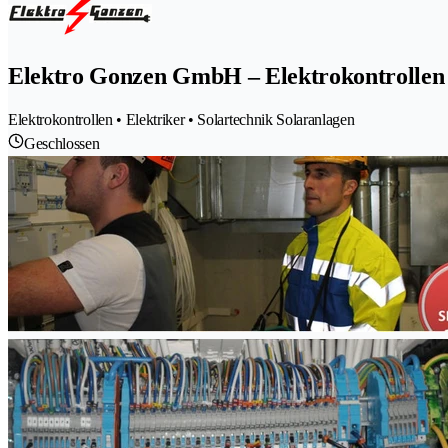
Elektro Gonzen GmbH – Elektrokontrollen
Elektrokontrollen • Elektriker • Solartechnik Solaranlagen
Geschlossen