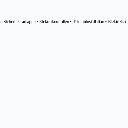
icherheitsanlagen • Elektrokontrollen • Telefoninstallation • Elektrizität