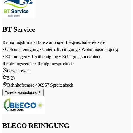
BT Service
Reinigungsfirma • Hauswartungen Liegenschaftenservice
• Gebäudereinigung • Unterhaltsreinigung • Wohnungsreinigung
• Räumungen • Textilreinigung • Reinigungsmaschinen
Reinigungsgeräte • Reinigungsprodukte
Geschlossen
5
(2)
Bahnhofstrasse 49
8957 Spreitenbach
Termin reservieren
BLECO REINIGUNG