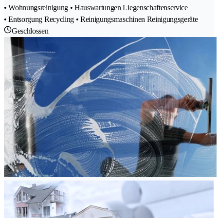
• Wohnungsreinigung • Hauswartungen Liegenschaftenservice
• Entsorgung Recycling • Reinigungsmaschinen Reinigungsgeräte
Geschlossen