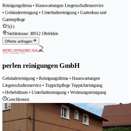
Reinigungsfirma • Hauswartungen Liegenschaftenservice
• Gebäudereinigung • Unterhaltsreinigung • Gartenbau und
Gartenpflege
5
(1)
Stehlistrasse 3
8912 Obfelden
Offerte anfragen
perlen reinigungen GmbH
Gebäudereinigung • Reinigungsfirma • Hauswartungen
Liegenschaftenservice • Teppichpflege Teppichreinigung
• Hebebühnen • Unterhaltsreinigung • Wohnungsreinigung
Geschlossen