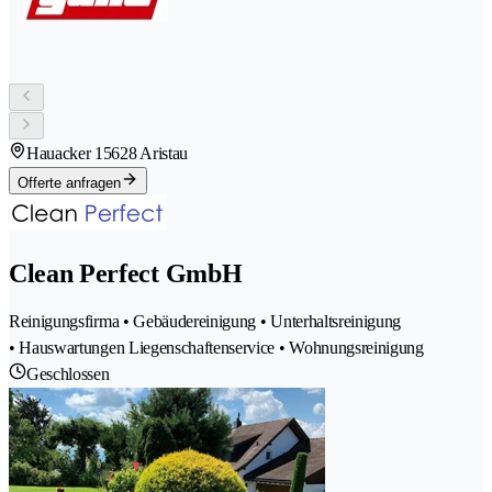
Hauacker 1
5628 Aristau
Offerte anfragen
Clean Perfect GmbH
Reinigungsfirma • Gebäudereinigung • Unterhaltsreinigung
• Hauswartungen Liegenschaftenservice • Wohnungsreinigung
Geschlossen