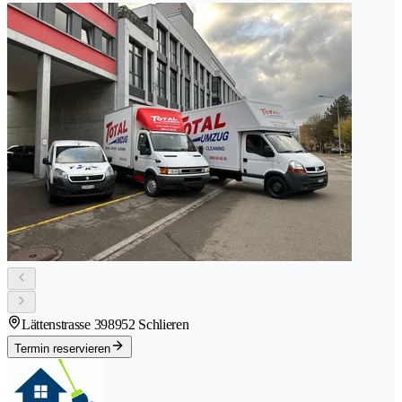
Lättenstrasse 39
8952 Schlieren
Termin reservieren