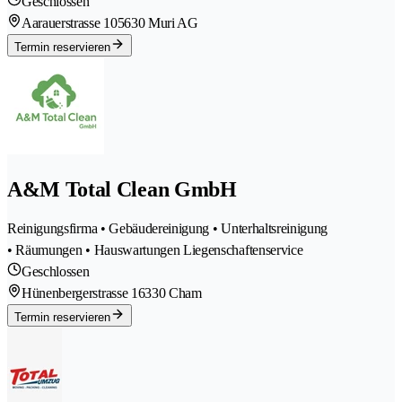
Geschlossen
Aarauerstrasse 10
5630 Muri AG
Termin reservieren
A&M Total Clean GmbH
Reinigungsfirma • Gebäudereinigung • Unterhaltsreinigung
• Räumungen • Hauswartungen Liegenschaftenservice
Geschlossen
Hünenbergerstrasse 1
6330 Cham
Termin reservieren