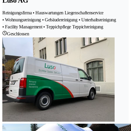
Luso AG
Reinigungsfirma • Hauswartungen Liegenschaftenservice
• Wohnungsreinigung • Gebäudereinigung • Unterhaltsreinigung
• Facility Management • Teppichpflege Teppichreinigung
Geschlossen