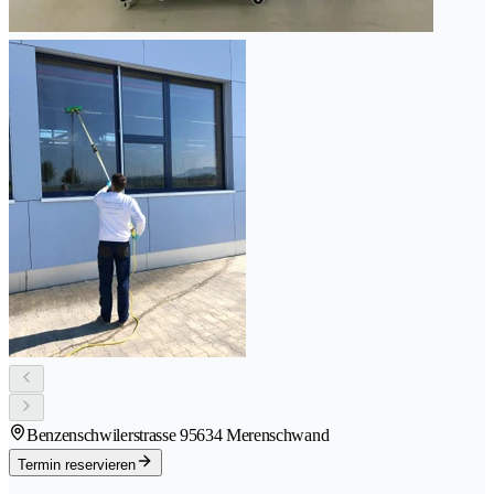
Benzenschwilerstrasse 9
5634 Merenschwand
Termin reservieren