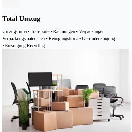
Total Umzug
Umzugsfirma • Transporte • Räumungen • Verpackungen
Verpackungsmaterialien • Reinigungsfirma • Gebäudereinigung
• Entsorgung Recycling