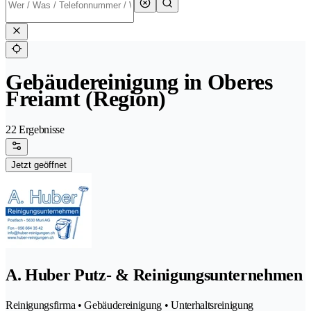
Gebäudereinigung in Oberes
Freiamt (Region)
22 Ergebnisse
Jetzt geöffnet
A. Huber Putz- & Reinigungsunternehmen
Reinigungsfirma • Gebäudereinigung • Unterhaltsreinigung