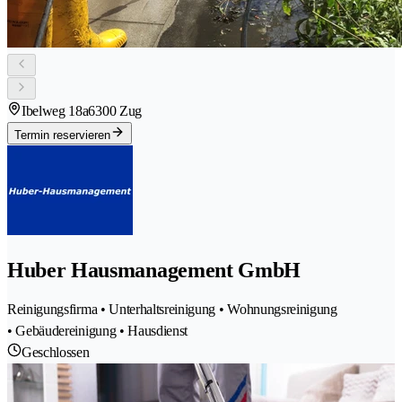
Ibelweg 18a
6300 Zug
Termin reservieren
Huber Hausmanagement GmbH
Reinigungsfirma • Unterhaltsreinigung • Wohnungsreinigung
• Gebäudereinigung • Hausdienst
Geschlossen