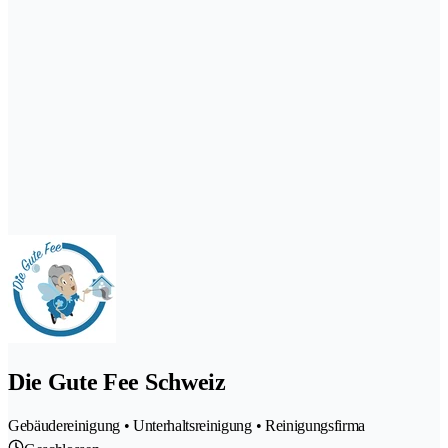
Die Gute Fee Schweiz
Gebäudereinigung • Unterhaltsreinigung • Reinigungsfirma