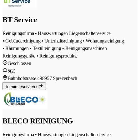
BT Service
Reinigungsfirma • Hauswartungen Liegenschaftenservice
• Gebäudereinigung • Unterhaltsreinigung • Wohnungsreinigung
• Räumungen • Textilreinigung • Reinigungsmaschinen
Reinigungsgeräte • Reinigungsprodukte
Geschlossen
5
(2)
Bahnhofstrasse 49
8957 Spreitenbach
Termin reservieren
BLECO REINIGUNG
Reinigungsfirma • Hauswartungen Liegenschaftenservice