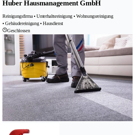
Huber Hausmanagement GmbH
Reinigungsfirma • Unterhaltsreinigung • Wohnungsreinigung
• Gebäudereinigung • Hausdienst
Geschlossen