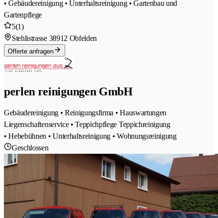
• Gebäudereinigung • Unterhaltsreinigung • Gartenbau und
Gartenpflege
5
(1)
Stehlistrasse 3
8912 Obfelden
Offerte anfragen
perlen reinigungen GmbH
Gebäudereinigung • Reinigungsfirma • Hauswartungen
Liegenschaftenservice • Teppichpflege Teppichreinigung
• Hebebühnen • Unterhaltsreinigung • Wohnungsreinigung
Geschlossen