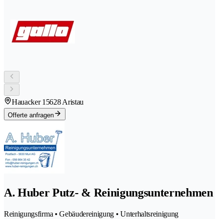
Hauacker 1
5628 Aristau
Offerte anfragen
A. Huber Putz- & Reinigungsunternehmen
Reinigungsfirma • Gebäudereinigung • Unterhaltsreinigung