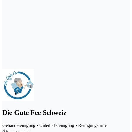
Die Gute Fee Schweiz
Gebäudereinigung • Unterhaltsreinigung • Reinigungsfirma