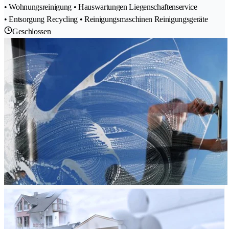
• Wohnungsreinigung • Hauswartungen Liegenschaftenservice
• Entsorgung Recycling • Reinigungsmaschinen Reinigungsgeräte
Geschlossen