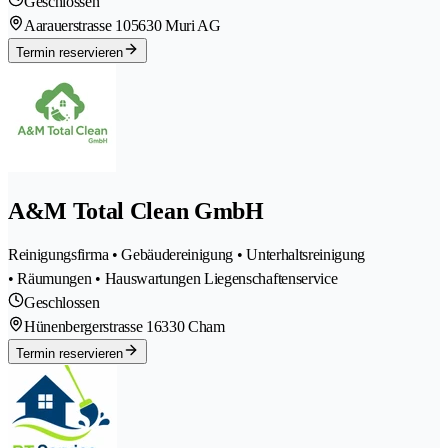
Geschlossen
Aarauerstrasse 10
5630 Muri AG
Termin reservieren
A&M Total Clean GmbH
Reinigungsfirma • Gebäudereinigung • Unterhaltsreinigung
• Räumungen • Hauswartungen Liegenschaftenservice
Geschlossen
Hünenbergerstrasse 1
6330 Cham
Termin reservieren