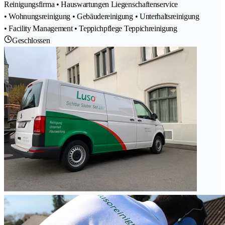
Reinigungsfirma • Hauswartungen Liegenschaftenservice
• Wohnungsreinigung • Gebäudereinigung • Unterhaltsreinigung
• Facility Management • Teppichpflege Teppichreinigung
Geschlossen