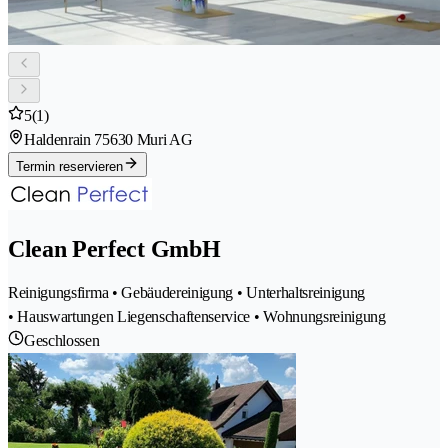
5
(1)
Haldenrain 7
5630 Muri AG
Termin reservieren
Clean Perfect GmbH
Reinigungsfirma • Gebäudereinigung • Unterhaltsreinigung
• Hauswartungen Liegenschaftenservice • Wohnungsreinigung
Geschlossen