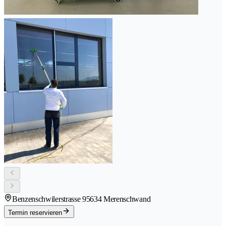
Benzenschwilerstrasse 9
5634 Merenschwand
Termin reservieren