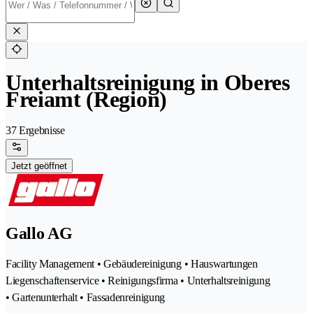
Unterhaltsreinigung in Oberes
Freiamt (Region)
37 Ergebnisse
Jetzt geöffnet
Gallo AG
Facility Management • Gebäudereinigung • Hauswartungen
Liegenschaftenservice • Reinigungsfirma • Unterhaltsreinigung
• Gartenunterhalt • Fassadenreinigung