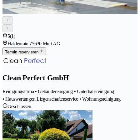
5
(1)
Haldenrain 7
5630 Muri AG
Termin reservieren
Clean Perfect GmbH
Reinigungsfirma • Gebäudereinigung • Unterhaltsreinigung
• Hauswartungen Liegenschaftenservice • Wohnungsreinigung
Geschlossen