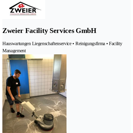
Zweier Facility Services GmbH
Hauswartungen Liegenschaftenservice • Reinigungsfirma • Facility
Management