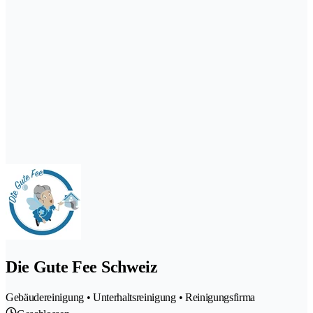
Die Gute Fee Schweiz
Gebäudereinigung • Unterhaltsreinigung • Reinigungsfirma