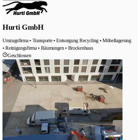
Hurti GmbH
Umzugsfirma • Transporte • Entsorgung Recycling • Möbellagerung
• Reinigungsfirma • Räumungen • Brockenhaus
Geschlossen