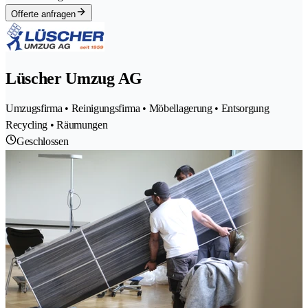
Offerte anfragen
Lüscher Umzug AG
Umzugsfirma • Reinigungsfirma • Möbellagerung • Entsorgung
Recycling • Räumungen
Geschlossen