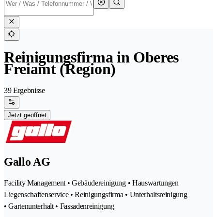
Reinigungsfirma in Oberes
Freiamt (Region)
39 Ergebnisse
Jetzt geöffnet
Gallo AG
Facility Management • Gebäudereinigung • Hauswartungen
Liegenschaftenservice • Reinigungsfirma • Unterhaltsreinigung
• Gartenunterhalt • Fassadenreinigung