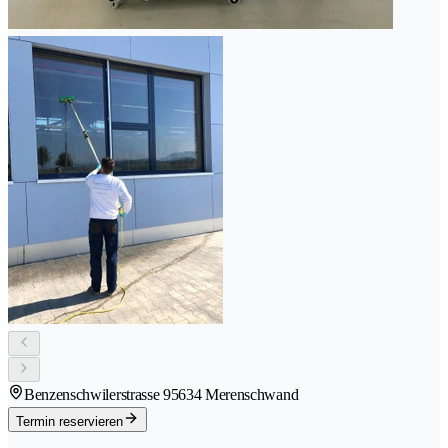
Benzenschwilerstrasse 9
5634 Merenschwand
Termin reservieren