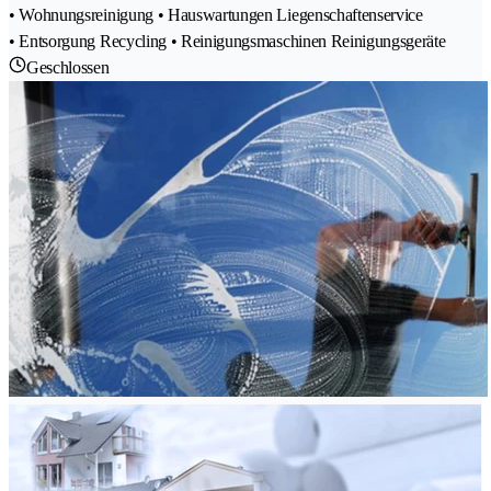
• Wohnungsreinigung • Hauswartungen Liegenschaftenservice
• Entsorgung Recycling • Reinigungsmaschinen Reinigungsgeräte
Geschlossen