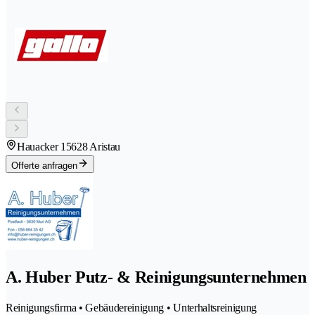
Hauacker 1
5628 Aristau
Offerte anfragen
A. Huber Putz- & Reinigungsunternehmen
Reinigungsfirma • Gebäudereinigung • Unterhaltsreinigung