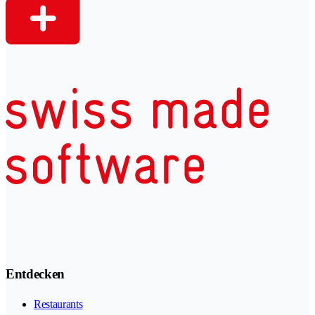
Entdecken
Restaurants