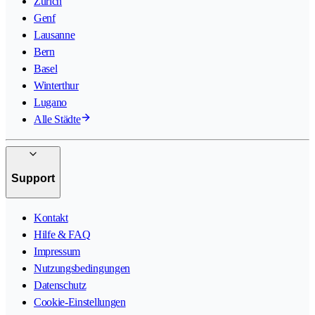
Zürich
Genf
Lausanne
Bern
Basel
Winterthur
Lugano
Alle Städte
Support
Kontakt
Hilfe & FAQ
Impressum
Nutzungsbedingungen
Datenschutz
Cookie-Einstellungen