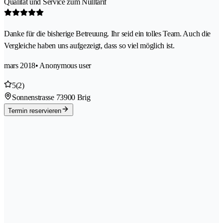
Qualität und Service zum Nulltarif
Danke für die bisherige Betreuung. Ihr seid ein tolles Team. Auch die
Vergleiche haben uns aufgezeigt, dass so viel möglich ist.
mars 2018
• Anonymous user
5
(2)
Sonnenstrasse 7
3900 Brig
Termin reservieren