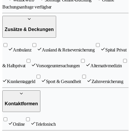
Buchungsanfrage verfügbar
Zusätze & Deckungen
Ambulanz
Ausland & Reiseversicherung
Spital Privat
& Halbprivat
Vorsorgeuntersuchungen
Alternativmedizin
Krankentaggeld
Sport & Gesundheit
Zahnversicherung
Kontaktformen
Online
Telefonisch