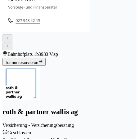
Bahnhofplatz 1b
3930 Visp
Termin reservieren
roth & partner wallis ag
Versicherung • Versicherungsberatung
Geschlossen