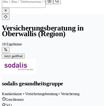
Versicherungsberatung in
Oberwallis (Region)
18 Ergebnisse
Jetzt geöffnet
sodalis gesundheitsgruppe
Krankenkasse • Versicherungsberatung • Versicherung
Geschlossen
5
(1)