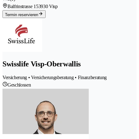
Balfrinstrasse 15
3930 Visp
Termin reservieren
Swisslife Visp-Oberwallis
Versicherung • Versicherungsberatung • Finanzberatung
Geschlossen