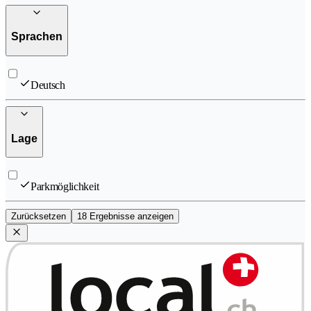
Sprachen
Deutsch
Lage
Parkmöglichkeit
Zurücksetzen
18 Ergebnisse anzeigen